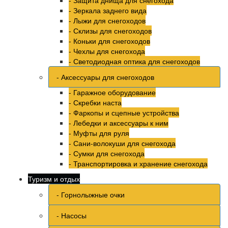
- Защита днища для снегохода
- Зеркала заднего вида
- Лыжи для снегоходов
- Склизы для снегоходов
- Коньки для снегоходов
- Чехлы для снегохода
- Светодиодная оптика для снегоходов
- Аксессуары для снегоходов
- Гаражное оборудование
- Скребки наста
- Фаркопы и сцепные устройства
- Лебедки и аксессуары к ним
- Муфты для руля
- Сани-волокуши для снегохода
- Сумки для снегохода
- Транспортировка и хранение снегохода
Туризм и отдых
- Горнолыжные очки
- Насосы