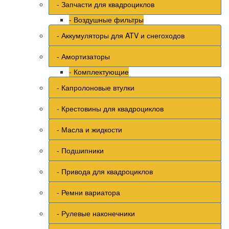
- Запчасти для квадроциклов
- Воздушные фильтры
- Аккумуляторы для ATV и снегоходов
- Амортизаторы
- Комплектующие
- Капролоновые втулки
- Крестовины для квадроциклов
- Масла и жидкости
- Подшипники
- Привода для квадроциклов
- Ремни вариатора
- Рулевые наконечники