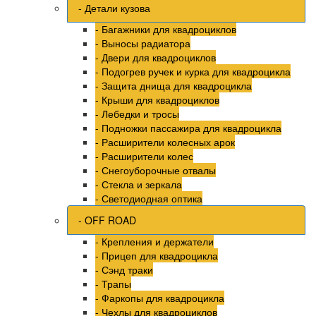
- Детали кузова
- Багажники для квадроциклов
- Выносы радиатора
- Двери для квадроциклов
- Подогрев ручек и курка для квадроцикла
- Защита днища для квадроцикла
- Крыши для квадроциклов
- Лебедки и тросы
- Подножки пассажира для квадроцикла
- Расширители колесных арок
- Расширители колес
- Снегоуборочные отвалы
- Стекла и зеркала
- Светодиодная оптика
- OFF ROAD
- Крепления и держатели
- Прицеп для квадроцикла
- Сэнд траки
- Трапы
- Фаркопы для квадроцикла
- Чехлы для квадроциклов