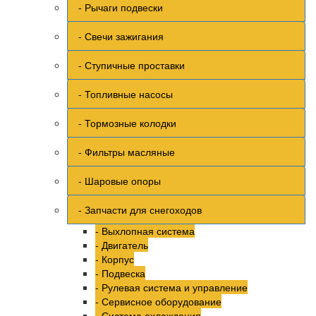
- Рычаги подвески
- Свечи зажигания
- Ступичные проставки
- Топливные насосы
- Тормозные колодки
- Фильтры масляные
- Шаровые опоры
- Запчасти для снегоходов
- Выхлопная система
- Двигатель
- Корпус
- Подвеска
- Рулевая система и управление
- Сервисное оборудование
- Система охлаждения