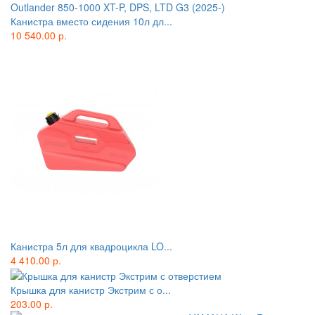
Канистра вместо сидения 10л дл...
10 540.00 р.
Канистра 5л для квадроцикла LO...
4 410.00 р.
Крышка для канистр Экстрим с о...
203.00 р.