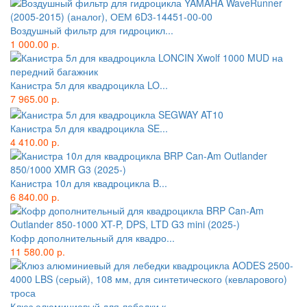
Воздушный фильтр для гидроцикл...
1 000.00 р.
Канистра 5л для квадроцикла LO...
7 965.00 р.
Канистра 5л для квадроцикла SE...
4 410.00 р.
Канистра 10л для квадроцикла B...
6 840.00 р.
Кофр дополнительный для квадро...
11 580.00 р.
Клюз алюминиевый для лебедки к...