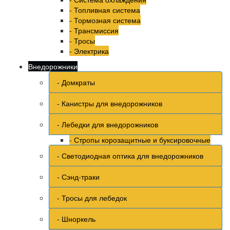
- Топливная система
- Тормозная система
- Трансмиссия
- Тросы
- Электрика
Внедорожники
- Домкраты
- Канистры для внедорожников
- Лебедки для внедорожников
- Стропы корозащитные и буксировочные
- Светодиодная оптика для внедорожников
- Сэнд-траки
- Тросы для лебедок
- Шноркель