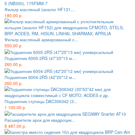
Фильтр масляный (аналог HF131,...
180.00 р.
Фильтр масляный армированный с...
550.00 р.
Подшипник 6005-2RS (47*25*13 м...
260.00 р.
Подшипник 6004-2RS (42*20*12 м...
260.00 р.
Подшипник ступицы DAC306342 (3...
1 100.00 р.
Расширители арок для квадроцик...
8 487.00 р.