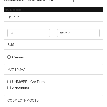
Фильтр товаров
Цена,
р.
ВИД
Склизы
МАТЕРИАЛ
UHMWPE - Gar-Dur®
Алюминий
СОВМЕСТИМОСТЬ