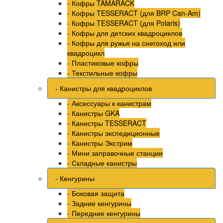
- Кофры TAMARACK
- Кофры TESSERACT (для BRP Can-Am)
- Кофры TESSERACT (для Polaris)
- Кофры для детских квадроциклов
- Кофры для ружья на снегоход или
квадроцикл
- Пластиковые кофры
- Текстильные кофры
- Канистры для квадроциклов
- Аксессуары к канистрам
- Канистры GKA
- Канистры TESSERACT
- Канистры экспедиционные
- Канистры Экстрим
- Мини заправочные станции
- Складные канистры
- Кенгурины
- Боковая защита
- Задние кенгурины
- Передние кенгурины