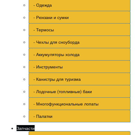
- Одежда
- Рюкзаки и сумки
- Термосы
- Чехлы для сноуборда
- Аккумуляторы холода
- Инструменты
- Канистры для туризма
- Лодочные (топливные) баки
- Многофункциональные лопаты
- Палатки
Запчасти