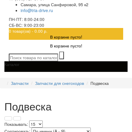
Самара, улица Санфировой, 95 к2
info@tria-drive.ru
ПН-ПТ: 8:00-24:00
СБ-ВС: 9:00-23:00
0 товар(ов) - 0.00 р.
В корзине пусто!
В корзине пусто!
Каталог
Запчасти
Запчасти для снегоходов
Подвеска
Подвеска
Показывать:
Сортировать: