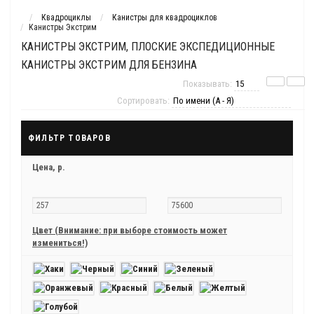
Квадроциклы
Канистры для квадроциклов
Канистры Экстрим
КАНИСТРЫ ЭКСТРИМ, ПЛОСКИЕ ЭКСПЕДИЦИОННЫЕ
КАНИСТРЫ ЭКСТРИМ ДЛЯ БЕНЗИНА
Показывать:
Сортировать:
ФИЛЬТР ТОВАРОВ
Цена,
р.
Цвет (Внимание: при выборе стоимость может
измениться!)