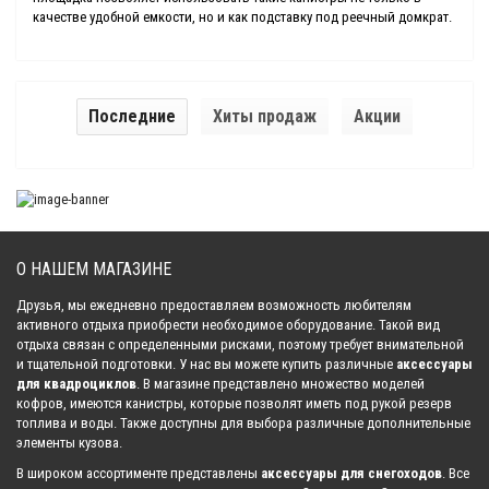
качестве удобной емкости, но и как подставку под реечный домкрат.
Последние
Хиты продаж
Акции
О НАШЕМ МАГАЗИНЕ
Друзья, мы ежедневно предоставляем возможность любителям
активного отдыха приобрести необходимое оборудование. Такой вид
отдыха связан с определенными рисками, поэтому требует внимательной
и тщательной подготовки. У нас вы можете купить различные
аксессуары
для квадроциклов
. В магазине представлено множество моделей
кофров, имеются канистры, которые позволят иметь под рукой резерв
топлива и воды. Также доступны для выбора различные дополнительные
элементы кузова.
В широком ассортименте представлены
аксессуары для снегоходов
. Все