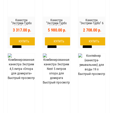
Канистра
Канистра
Канистра
"Экстрим-Турбо
"Экстрим-Турбо
"Экстрим-Турбо" 6
МАКС" 12 л
МАКС" 25 л
л
3 317.00 р.
5 980.00 р.
2 708.00 р.
КУПИТЬ
КУПИТЬ
КУПИТЬ
Быстрый просмотр
Быстрый просмотр
Быстрый просмотр