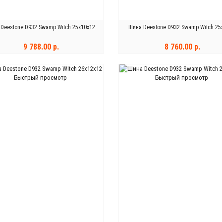
Deestone D932 Swamp Witch 25x10x12
Шина Deestone D932 Swamp Witch 25
9 788.00 р.
8 760.00 р.
КУПИТЬ
КУПИТЬ
Быстрый просмотр
Быстрый просмотр