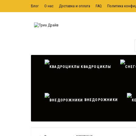
Блог
О нас
Доставка и оплата
FAQ
Политика конфи
Политика обработки персональных данных
Контактная ин
КВАДРОЦИКЛЫ
ВНЕДОРОЖНИКИ