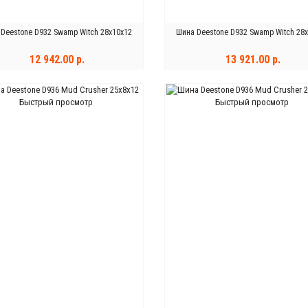
Deestone D932 Swamp Witch 28x10x12
Шина Deestone D932 Swamp Witch 28
12 942.00 р.
13 921.00 р.
КУПИТЬ
КУПИТЬ
Быстрый просмотр
Быстрый просмотр