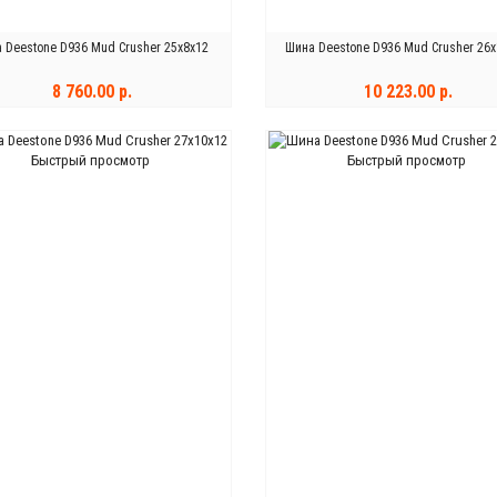
 Deestone D936 Mud Crusher 25x8x12
Шина Deestone D936 Mud Crusher 26x
8 760.00 р.
10 223.00 р.
КУПИТЬ
КУПИТЬ
Быстрый просмотр
Быстрый просмотр