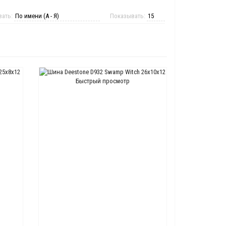
вать:
Показывать:
Быстрый просмотр