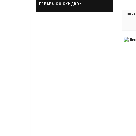
ТОВАРЫ СО СКИДКОЙ
Шина 