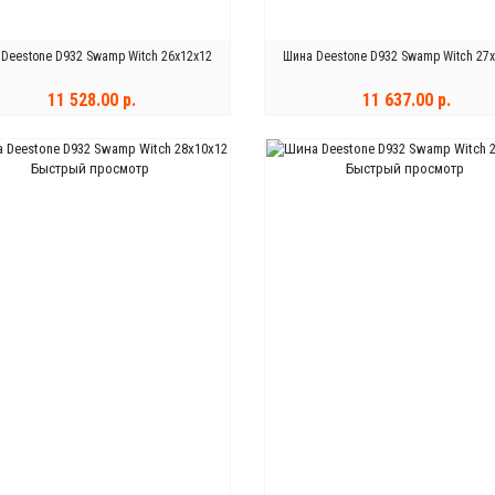
Deestone D932 Swamp Witch 26x12x12
Шина Deestone D932 Swamp Witch 27
11 528.00 р.
11 637.00 р.
КУПИТЬ
КУПИТЬ
Быстрый просмотр
Быстрый просмотр