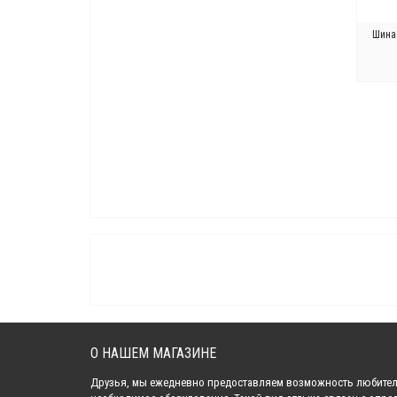
Шина
О НАШЕМ МАГАЗИНЕ
Друзья, мы ежедневно предоставляем возможность любител