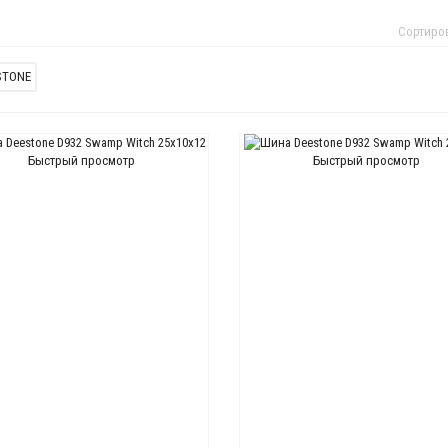
Сортиро
Быстрый просмотр
Быстрый просмотр