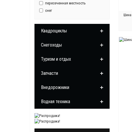
пересеченная местность
снег
Шина 
Квадроциклы
Снегоходы
Туризм и отдых
Запчасти
Внедорожники
Водная техника