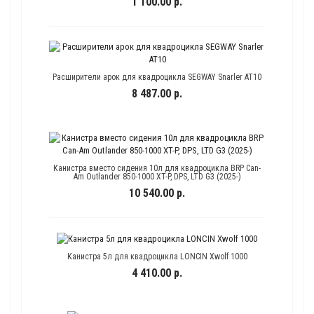
1 100.00 р.
Расширители арок для квадроцикла SEGWAY Snarler AT10
8 487.00 р.
Канистра вместо сидения 10л для квадроцикла BRP Can-
Am Outlander 850-1000 XT-P, DPS, LTD G3 (2025-)
10 540.00 р.
Канистра 5л для квадроцикла LONCIN Xwolf 1000
4 410.00 р.