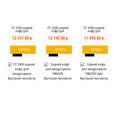
PZ 2500 задний
PZ 2600 задний
PZ 3000 задний
кофр для
кофр для
кофр для
квадроцикла
квадроцикла
квадроцикла
12 347.00 р.
12 743.00 р.
11 890.00 р.
КУПИТЬ
КУПИТЬ
КУПИТЬ
Быстрый просмотр
Быстрый просмотр
Быстрый просмотр