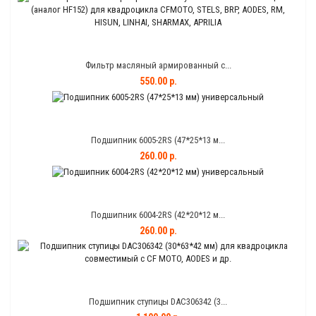
Фильтр масляный армированный с...
550.00 р.
Подшипник 6005-2RS (47*25*13 м...
260.00 р.
Подшипник 6004-2RS (42*20*12 м...
260.00 р.
Подшипник ступицы DAC306342 (3...