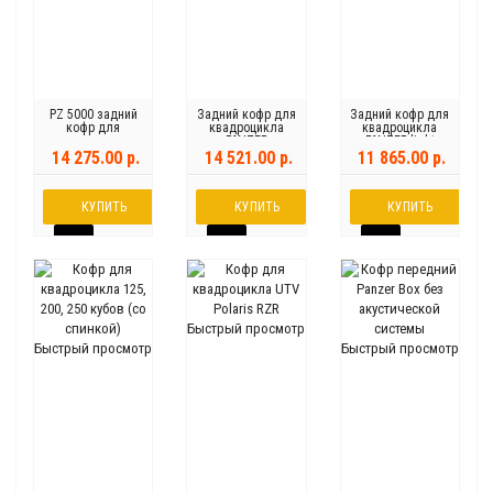
PZ 5000 задний
Задний кофр для
Задний кофр для
кофр для
квадроцикла
квадроцикла
квадроцикла
PANZER
PANZER light
14 275.00 р.
14 521.00 р.
11 865.00 р.
КУПИТЬ
КУПИТЬ
КУПИТЬ
Быстрый просмотр
Быстрый просмотр
Быстрый просмотр