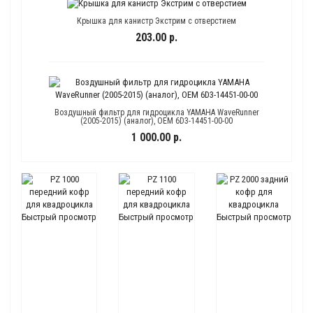
Крышка для канистр Экстрим с отверстием
203.00 р.
Воздушный фильтр для гидроцикла YAMAHA WaveRunner
(2005-2015) (аналог), ОЕМ 6D3-14451-00-00
1 000.00 р.
Быстрый просмотр
Быстрый просмотр
Быстрый просмотр