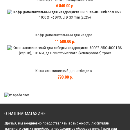
6 840.00 р.
Кофр дополнительный для квадро...
11 580.00 р.
Клюз алюминиевый для лебедки к...
790.00 р.
О НАШЕМ МАГАЗИНЕ
Друзья, мы ежедневно предоставляем возможность любителям
активного отдыха приобрести необходимое оборудование. Такой вид