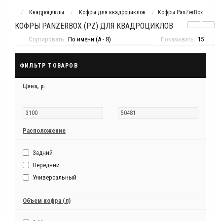
Квадроциклы
Кофры для квадроциклов
Кофры PanZerBox
КОФРЫ PANZERBOX (PZ) ДЛЯ КВАДРОЦИКЛОВ
Сортировать:
Показывать:
ФИЛЬТР ТОВАРОВ
Цена,
р.
Расположение
Задний
Передний
Универсальный
Объем кофра (л)