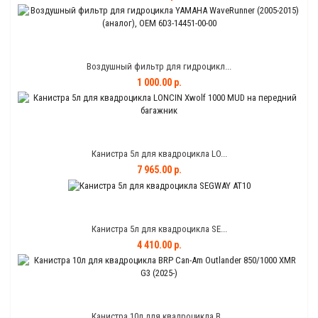
Воздушный фильтр для гидроцикл...
1 000.00 р.
Канистра 5л для квадроцикла LO...
7 965.00 р.
Канистра 5л для квадроцикла SE...
4 410.00 р.
Канистра 10л для квадроцикла B...