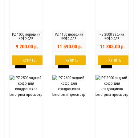
PZ 1000 передний
PZ 1100 передний
PZ 2000 задний
кофр для
кофр для
кофр для
квадроцикла
квадроцикла
квадроцикла
9 200.00 р.
11 590.00 р.
11 883.00 р.
КУПИТЬ
КУПИТЬ
КУПИТЬ
Быстрый просмотр
Быстрый просмотр
Быстрый просмотр