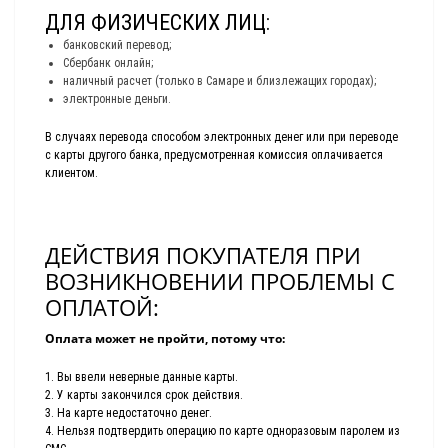
ДЛЯ ФИЗИЧЕСКИХ ЛИЦ:
банковский перевод;
Сбербанк онлайн;
наличный расчет (только в Самаре и близлежащих городах);
электронные деньги.
В случаях перевода способом электронных денег или при переводе
с карты другого банка, предусмотренная комиссия оплачивается
клиентом.
ДЕЙСТВИЯ ПОКУПАТЕЛЯ ПРИ
ВОЗНИКНОВЕНИИ ПРОБЛЕМЫ С
ОПЛАТОЙ:
Оплата может не пройти, потому что:
1. Вы ввели неверные данные карты.
2. У карты закончился срок действия.
3. На карте недостаточно денег.
4. Нельзя подтвердить операцию по карте одноразовым паролем из