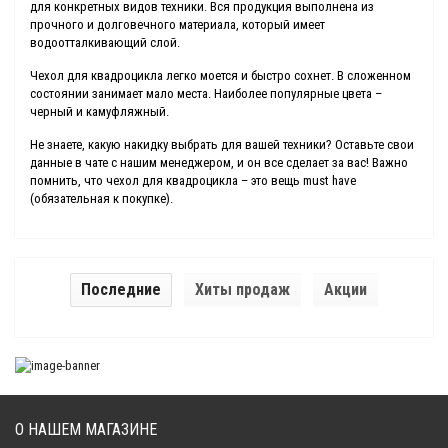
для конкретных видов техники. Вся продукция выполнена из
прочного и долговечного материала, который имеет
водоотталкивающий слой.
Чехол для квадроцикла легко моется и быстро сохнет. В сложенном
состоянии занимает мало места. Наиболее популярные цвета –
черный и камуфляжный.
Не знаете, какую накидку выбрать для вашей техники? Оставьте свои
данные в чате с нашим менеджером, и он все сделает за вас! Важно
помнить, что чехол для квадроцикла – это вещь must have
(обязательная к покупке).
Последние
Хиты продаж
Акции
О НАШЕМ МАГАЗИНЕ