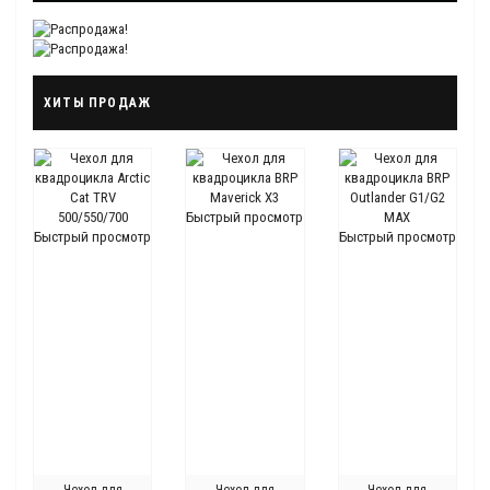
ХИТЫ ПРОДАЖ
Быстрый просмотр
Быстрый просмотр
Быстрый просмотр