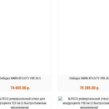
Лебедка WARN ATV/UTV VRX 35-S
Лебедка WARN ATV/UTV VRX 45
74 655.00 р.
75 285.00 р.
ОНЧИЛСЯ
ЗАКОНЧИЛСЯ