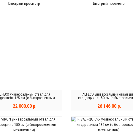
Быстрый просмотр
Быстрый просмотр
LFECO универсальный отвал для
ALFECO универсальный отвал д
дроцикла 125 см (с быстросъемным
квадроцикла 150 см (с быстросъе
механизмом)
механизмом)
22 000.00 р.
26 146.00 р.
КУПИТЬ
КУПИТЬ