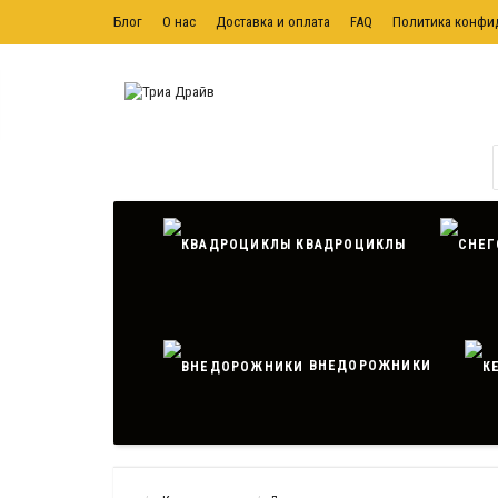
Блог
О нас
Доставка и оплата
FAQ
Политика конфи
Политика обработки персональных данных
Контактная ин
КВАДРОЦИКЛЫ
ВНЕДОРОЖНИКИ