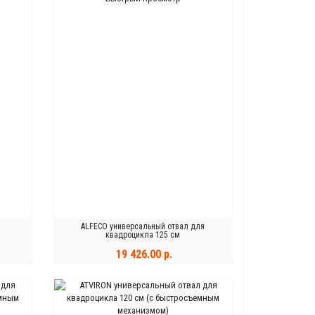
ALFECO универсальный отвал для
квадроцикла 125 см
19 426.00 р.
КУПИТЬ