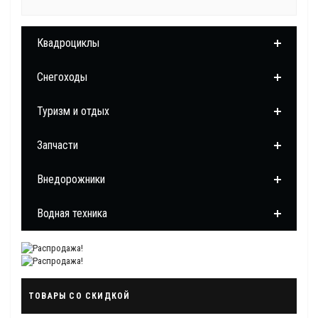
Квадроциклы
Снегоходы
Туризм и отдых
Запчасти
Внедорожники
Водная техника
ТОВАРЫ СО СКИДКОЙ