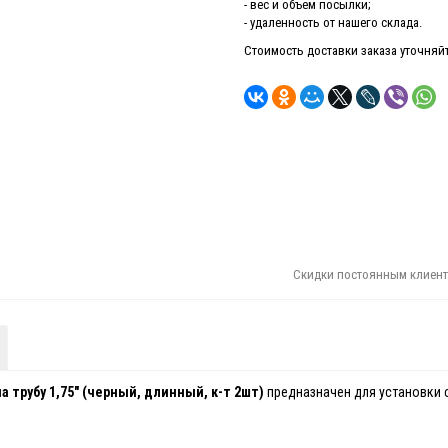
- вес и объем посылки;
- удаленность от нашего склада.
Стоимость доставки заказа уточняйте
Скидки постоянным клиент
 трубу 1,75" (черный, длинный, к-т 2шт)
предназначен для установки 