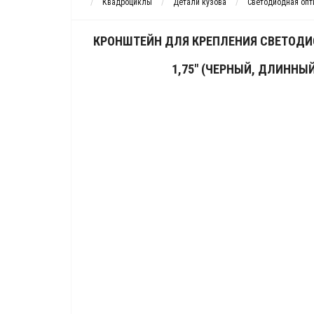
Квадроциклы
Детали кузова
Светодиодная опт
КРОНШТЕЙН ДЛЯ КРЕПЛЕНИЯ СВЕТОДИ
1,75" (ЧЕРНЫЙ, ДЛИННЫЙ