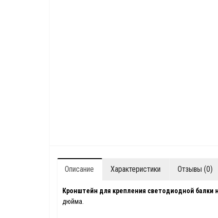
Описание
Характеристики
Отзывы (0)
Кронштейн для крепления светодиодной балки на
дюйма.