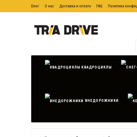
Блог
О нас
Доставка и оплата
FAQ
Политика конфи
Политика обработки персональных данных
Контактная ин
КВАДРОЦИКЛЫ
ВНЕДОРОЖНИКИ