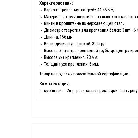
Характеристики:
Вариант крепления: на трубу 44-45 мм;
Материал: алюминиевый сплав высокого качества
Винты в кронштейне из нержавеющей стали;
Диаметр отверстия для крепления балки: 3 шт. - 6 мм
Длинна: 156 мм;
Вес изделия с упаковкой: 314 гр;
Высота от центра крепежной трубы до центра крон
Высота уха крепления: 93 мм;
Толщина уха крепления: 6 мм;
Товар не подлежит обязательной сертификации.
Комплектация:
кронштейн - 2шт., резиновые прокладки - 2шт., рег