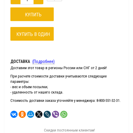
КУПИТЬ
КУПИТЬ В ОДИН
КЛИК
ДОСТАВКА
(Подробнее)
Доставим этот товар в регионы России или СНГ от 2 дней!
При расчете стоимости доставки учитываются следующие
параметры:
- вес и объем посылки;
- удаленность от нашего склада.
Стоимость доставки заказа уточняйте у менеджера: 8-800-551-32-31.
Скидки постоянным клиентам!