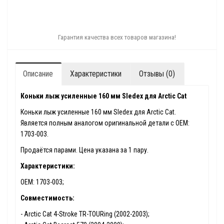
Гарантия качества всех товаров магазина!
Описание
Характеристики
Отзывы (0)
Коньки лыж усиленные 160 мм Sledex для Arctic Cat
Коньки лыж усиленные 160 мм Sledex для Arctic Сat.
Является полным аналогом оригинальной детали с ОЕМ:
1703-003.
Продаётся парами. Цена указана за 1 пару.
Характеристики:
ОЕМ: 1703-003;
Совместимость:
- Arctic Сat 4-Stroke TR-TOURing (2002-2003);