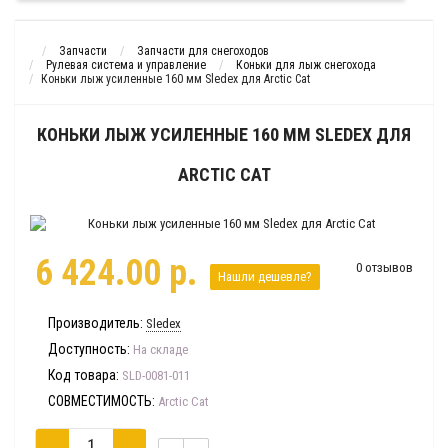
Запчасти
Запчасти для снегоходов
Рулевая система и управление
Коньки для лыж снегохода
Коньки лыж усиленные 160 мм Sledex для Arctic Cat
КОНЬКИ ЛЫЖ УСИЛЕННЫЕ 160 ММ SLEDEX ДЛЯ
ARCTIC CAT
6 424.00 р.
0 отзывов
Нашли дешевле?
Производитель:
Sledex
Доступность:
На складе
Код товара:
SLD-0081-011
СОВМЕСТИМОСТЬ:
Arctic Cat