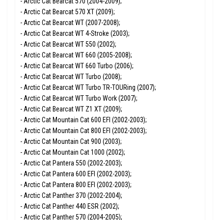
- Arctic Сat Bearcat 570 (2004-2009);
- Arctic Сat Bearcat 570 XT (2009);
- Arctic Сat Bearcat WT (2007-2008);
- Arctic Сat Bearcat WT 4-Stroke (2003);
- Arctic Сat Bearcat WT 550 (2002);
- Arctic Сat Bearcat WT 660 (2005-2008);
- Arctic Сat Bearcat WT 660 Turbo (2006);
- Arctic Сat Bearcat WT Turbo (2008);
- Arctic Сat Bearcat WT Turbo TR-TOURing (2007);
- Arctic Сat Bearcat WT Turbo Work (2007);
- Arctic Сat Bearcat WT Z1 XT (2009);
- Arctic Сat Mountain Cat 600 EFI (2002-2003);
- Arctic Сat Mountain Cat 800 EFI (2002-2003);
- Arctic Сat Mountain Cat 900 (2003);
- Arctic Сat Mountain Cat 1000 (2002);
- Arctic Сat Pantera 550 (2002-2003);
- Arctic Сat Pantera 600 EFI (2002-2003);
- Arctic Сat Pantera 800 EFI (2002-2003);
- Arctic Сat Panther 370 (2002-2004);
- Arctic Сat Panther 440 ESR (2002);
- Arctic Сat Panther 570 (2004-2005);