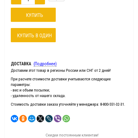
КУПИТЬ
КУПИТЬ В ОДИН
КЛИК
ДОСТАВКА
(Подробнее)
Доставим этот товар в регионы России или СНГ от 2 дней!
При расчете стоимости доставки учитываются следующие
параметры:
- вес и объем посылки;
- удаленность от нашего склада.
Стоимость доставки заказа уточняйте у менеджера: 8-800-551-32-31.
Скидки постоянным клиентам!