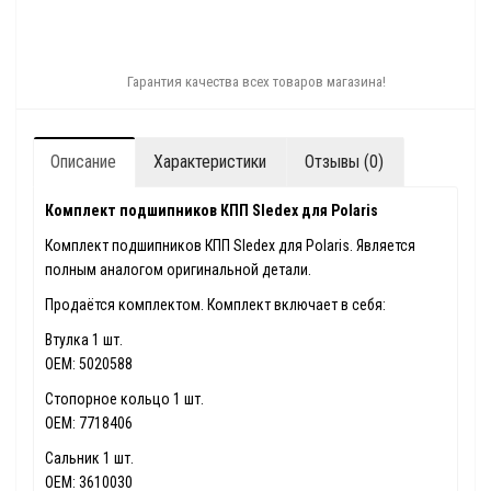
Гарантия качества всех товаров магазина!
Описание
Характеристики
Отзывы (0)
Комплект подшипников КПП Sledex для Polaris
Комплект подшипников КПП Sledex для Polaris. Является
полным аналогом оригинальной детали.
Продаётся комплектом. Комплект включает в себя:
Втулка 1 шт.
OEM: 5020588
Стопорное кольцо 1 шт.
OEM: 7718406
Сальник 1 шт.
OEM: 3610030