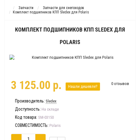
Запчасти
Запчасти для снегоходов
Комплект подшипников КПП Sledex для Polaris
КОМПЛЕКТ ПОДШИПНИКОВ КПП SLEDEX ДЛЯ
POLARIS
3 125.00 р.
0 отзывов
Нашли дешевле?
Производитель:
Sledex
Доступность:
На складе
Код товара:
SM-03150
СОВМЕСТИМОСТЬ:
Polaris