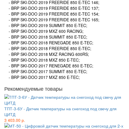
- BRP SKI-DOO 2019 FREERIDE 850 E-TEC 146;
- BRP SKI-DOO 2019 FREERIDE 850 E-TEC 137;
- BRP SKI-DOO 2019 FREERIDE 850 E-TEC 154;
- BRP SKI-DOO 2019 FREERIDE 850 E-TEC 165;
- BRP SKI-DOO 2019 SUMMIT 850 E-TEC;
- BRP SKI-DOO 2019 MXZ 600 RACING;
- BRP SKI-DOO 2018 SUMMIT 850 E-TEC;
- BRP SKI-DOO 2018 RENEGADE 850 E-TEC;
- BRP SKI-DOO 2018 FREERIDE 850 E-TEC;
- BRP SKI-DOO 2018 MXZ RACING 600RS;
- BRP SKI-DOO 2018 MXZ 850 E-TEC;
- BRP SKI-DOO 2017 RENEGADE 850 E-TEC;
- BRP SKI-DOO 2017 SUMMIT 850 E-TEC;
- BRP SKI-DOO 2017 MXZ 850 E-TEC;
Рекомендуемые товары
ТПТ-3-6У - Датчик температуры на снегоход под свечу для
ЦИТД
3 403.00 р.