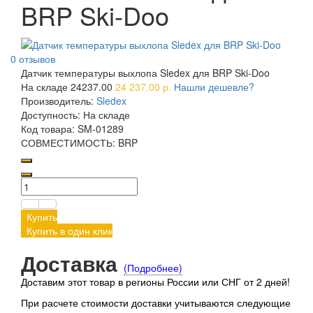
BRP Ski-Doo
0 отзывов
Датчик температуры выхлопа Sledex для BRP Ski-Doo
На складе
24237.00
24 237.00 р.
Нашли дешевле?
Производитель:
Sledex
Доступность:
На складе
Код товара:
SM-01289
СОВМЕСТИМОСТЬ:
BRP
Купить
Купить в один клик
Доставка
(Подробнее)
Доставим этот товар в регионы России или СНГ от 2 дней!
При расчете стоимости доставки учитываются следующие