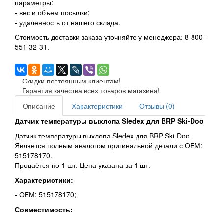
параметры:
- вес и объем посылки;
- удаленность от нашего склада.
Стоимость доставки заказа уточняйте у менеджера: 8-800-
551-32-31.
Скидки постоянным клиентам!
Гарантия качества всех товаров магазина!
Описание
Характеристики
Отзывы (0)
Датчик температуры выхлопа Sledex для BRP Ski-Doo
Датчик температуры выхлопа Sledex для BRP Ski-Doo.
Является полным аналогом оригинальной детали с ОЕМ:
515178170.
Продаётся по 1 шт. Цена указана за 1 шт.
Характеристики:
- ОЕМ: 515178170;
Совместимость: