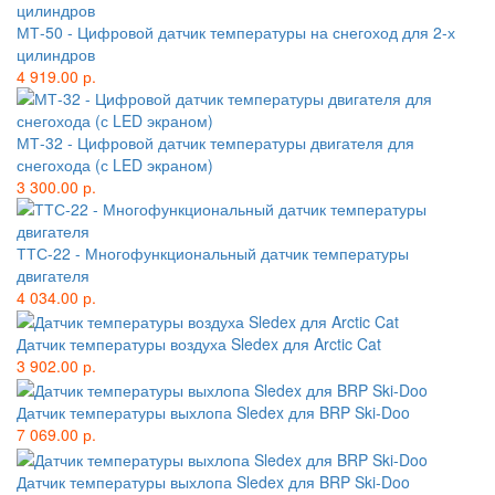
МТ-50 - Цифровой датчик температуры на снегоход для 2-х
цилиндров
4 919.00 р.
МТ-32 - Цифровой датчик температуры двигателя для
снегохода (с LED экраном)
3 300.00 р.
ТТС-22 - Многофункциональный датчик температуры
двигателя
4 034.00 р.
Датчик температуры воздуха Sledex для Arctic Cat
3 902.00 р.
Датчик температуры выхлопа Sledex для BRP Ski-Doo
7 069.00 р.
Датчик температуры выхлопа Sledex для BRP Ski-Doo