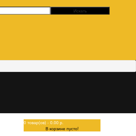
0 товар(ов) - 0.00 р.
В корзине пусто!