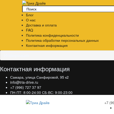
Блог
О нас
Доставка и оплата
FAQ
Политика конфиденциальности
Политика обработки персональных данных
Контактная информация
Информация
Контактная информация
Самара, улица Санфировой, 95 к2
info@tria-drive.ru
+7 (996) 727 37 97
ПН-ПТ: 8:00-24:00 СБ-ВС: 9:00-23:00
+7 (9