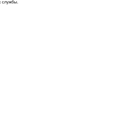
к службы.