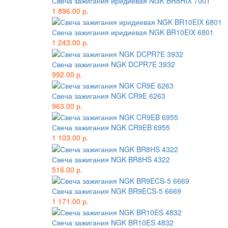
Свеча зажигания иридиевая NGK BR8HIX 7001
1 896.00 р.
Свеча зажигания иридиевая NGK BR10EIX 6801
1 243.00 р.
Свеча зажигания NGK DCPR7E 3932
992.00 р.
Свеча зажигания NGK CR9E 6263
963.00 р.
Свеча зажигания NGK CR9EB 6955
1 103.00 р.
Свеча зажигания NGK BR8HS 4322
516.00 р.
Свеча зажигания NGK BR9ECS-5 6669
1 171.00 р.
Свеча зажигания NGK BR10ES 4832