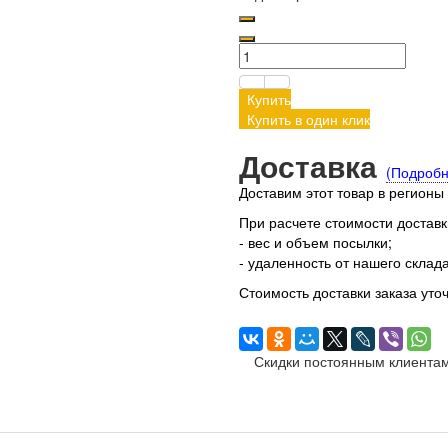
Купить
Купить в один клик
Доставка
(Подробн
Доставим этот товар в регионы
При расчете стоимости достав
- вес и объем посылки;
- удаленность от нашего склада
Стоимость доставки заказа уто
Скидки постоянным клиентам