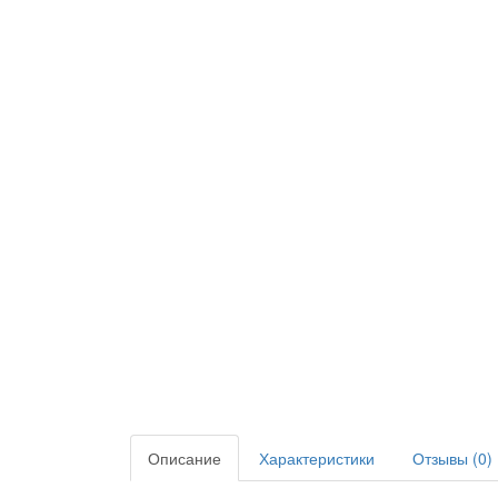
Описание
Характеристики
Отзывы (0)