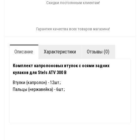
Скидки постоянным клиентам!
Гарантия качества всех товаров магазина!
Описание
Характеристики
Отзывы (0)
Комплект капролоновых втулок с осями задних
кулаков для Stels ATV 300 B
Втулки (капролон) - 12шт.;
Пальцы (нержавейка) - 6шт.;