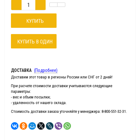
КУПИТЬ
КУПИТЬ В ОДИН
КЛИК
ДОСТАВКА
(Подробнее)
Доставим этот товар в регионы России или СНГ от 2 дней!
При расчете стоимости доставки учитываются следующие
параметры:
- вес и объем посылки;
- удаленность от нашего склада.
Стоимость доставки заказа уточняйте у менеджера: 8-800-551-32-31.