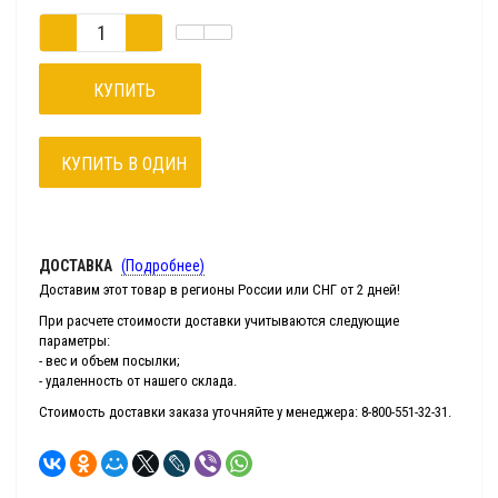
КУПИТЬ
КУПИТЬ В ОДИН
КЛИК
ДОСТАВКА
(Подробнее)
Доставим этот товар в регионы России или СНГ от 2 дней!
При расчете стоимости доставки учитываются следующие
параметры:
- вес и объем посылки;
- удаленность от нашего склада.
Стоимость доставки заказа уточняйте у менеджера: 8-800-551-32-31.