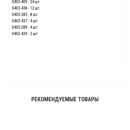
0403-409 - 24 шт.
0403-438 - 12 шт.
0403-283 - 8 шт.
0403-437 - 4 шт.
0403-289 - 4 шт.
0403-439 - 2 шт.
РЕКОМЕНДУЕМЫЕ ТОВАРЫ