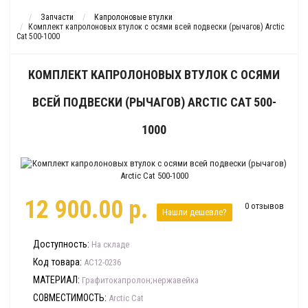
Запчасти
Капролоновые втулки
Комплект капролоновых втулок с осями всей подвески (рычагов) Arctic
Cat 500-1000
КОМПЛЕКТ КАПРОЛОНОВЫХ ВТУЛОК С ОСЯМИ
ВСЕЙ ПОДВЕСКИ (РЫЧАГОВ) ARCTIC CAT 500-
1000
12 900.00 р.
0 отзывов
Нашли дешевле?
Доступность:
На складе
Код товара:
AC12-0236
МАТЕРИАЛ:
Графитокапролон;нержавейка
СОВМЕСТИМОСТЬ:
Arctic Cat