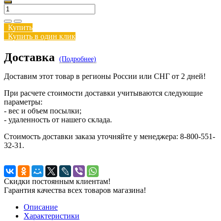
Купить
Купить в один клик
Доставка
(Подробнее)
Доставим этот товар в регионы России или СНГ от 2 дней!
При расчете стоимости доставки учитываются следующие
параметры:
- вес и объем посылки;
- удаленность от нашего склада.
Стоимость доставки заказа уточняйте у менеджера: 8-800-551-
32-31.
Скидки постоянным клиентам!
Гарантия качества всех товаров магазина!
Описание
Характеристики