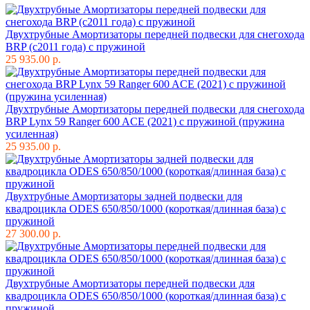
Двухтрубные Амортизаторы передней подвески для снегохода
BRP (c2011 года) с пружиной
25 935.00 р.
Двухтрубные Амортизаторы передней подвески для снегохода
BRP Lynx 59 Ranger 600 ACE (2021) с пружиной (пружина
усиленная)
25 935.00 р.
Двухтрубные Амортизаторы задней подвески для
квадроцикла ODES 650/850/1000 (короткая/длинная база) с
пружиной
27 300.00 р.
Двухтрубные Амортизаторы передней подвески для
квадроцикла ODES 650/850/1000 (короткая/длинная база) с
пружиной