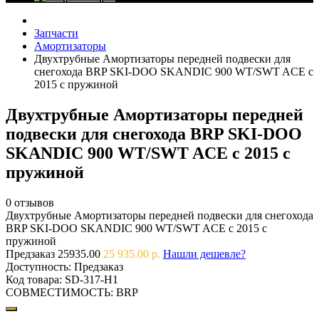
Запчасти
Амортизаторы
Двухтрубные Амортизаторы передней подвески для
снегохода BRP SKI-DOO SKANDIC 900 WT/SWT ACE с
2015 с пружиной
Двухтрубные Амортизаторы передней
подвески для снегохода BRP SKI-DOO
SKANDIC 900 WT/SWT ACE с 2015 с
пружиной
0 отзывов
Двухтрубные Амортизаторы передней подвески для снегохода
BRP SKI-DOO SKANDIC 900 WT/SWT ACE с 2015 с
пружиной
Предзаказ
25935.00
25 935.00 р.
Нашли дешевле?
Доступность:
Предзаказ
Код товара:
SD-317-Н1
СОВМЕСТИМОСТЬ:
BRP