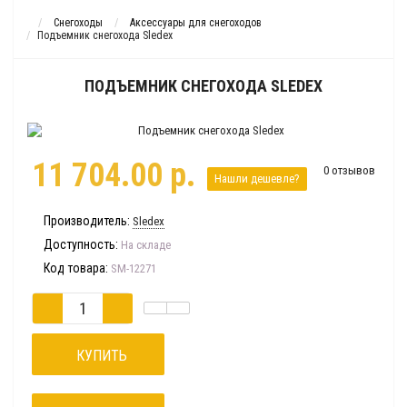
Снегоходы
Аксессуары для снегоходов
Подъемник снегохода Sledex
ПОДЪЕМНИК СНЕГОХОДА SLEDEX
11 704.00 р.
0 отзывов
Нашли дешевле?
Производитель:
Sledex
Доступность:
На складе
Код товара:
SM-12271
КУПИТЬ