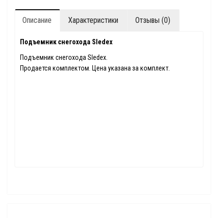
Описание
Характеристики
Отзывы (0)
Подъемник снегохода Sledex
Подъемник снегохода Sledex.
Продается комплектом. Цена указана за комплект.