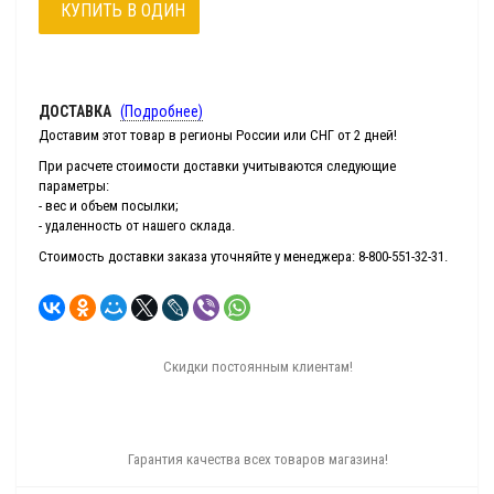
КУПИТЬ В ОДИН
КЛИК
ДОСТАВКА
(Подробнее)
Доставим этот товар в регионы России или СНГ от 2 дней!
При расчете стоимости доставки учитываются следующие
параметры:
- вес и объем посылки;
- удаленность от нашего склада.
Стоимость доставки заказа уточняйте у менеджера: 8-800-551-32-31.
Скидки постоянным клиентам!
Гарантия качества всех товаров магазина!