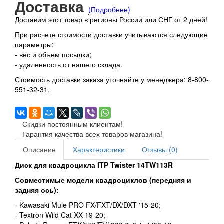
Доставка
(Подробнее)
Доставим этот товар в регионы России или СНГ от 2 дней!
При расчете стоимости доставки учитываются следующие
параметры:
- вес и объем посылки;
- удаленность от нашего склада.
Стоимость доставки заказа уточняйте у менеджера: 8-800-
551-32-31.
Скидки постоянным клиентам!
Гарантия качества всех товаров магазина!
Описание
Характеристики
Отзывы (0)
Диск для квадроцикла ITP Twister 14TW113R
Совместимые модели квадроциклов (передняя и
задняя ось):
- Kawasaki Mule PRO FX/FXT/DX/DXT '15-20;
- Textron Wild Cat XX 19-20;