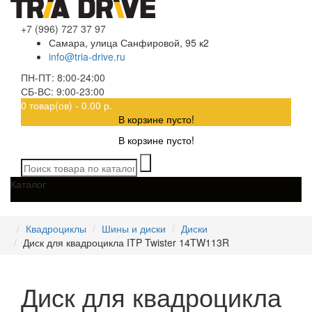
+7 (996) 727 37 97
Самара, улица Санфировой, 95 к2
info@tria-drive.ru
ПН-ПТ: 8:00-24:00
СБ-ВС: 9:00-23:00
0 товар(ов) - 0.00 р.
В корзине пусто!
В корзине пусто!
Каталог
Квадроциклы
Шины и диски
Диски
Диск для квадроцикла ITP Twister 14TW113R
Диск для квадроцикла