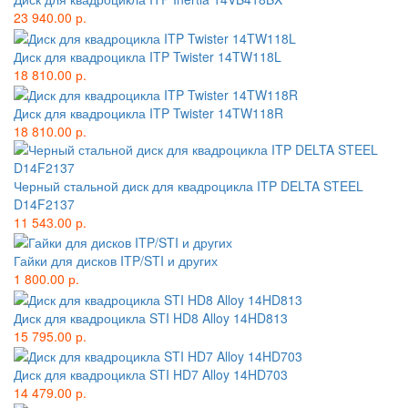
23 940.00 р.
Диск для квадроцикла ITP Twister 14TW118L
18 810.00 р.
Диск для квадроцикла ITP Twister 14TW118R
18 810.00 р.
Черный стальной диск для квадроцикла ITP DELTA STEEL
D14F2137
11 543.00 р.
Гайки для дисков ITP/STI и других
1 800.00 р.
Диск для квадроцикла STI HD8 Alloy 14HD813
15 795.00 р.
Диск для квадроцикла STI HD7 Alloy 14HD703
14 479.00 р.