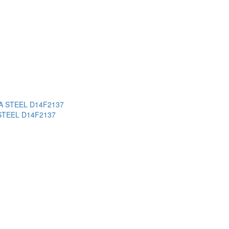
 STEEL D14F2137