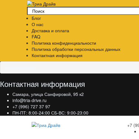
Блог
О нас
Доставка и оплата
FAQ
Политика конфиденциальности
Политика обработки персональных данных
Контактная информация
Информация
Контактная информация
Самара, улица Санфировой, 95 к2
info@tria-drive.ru
+7 (996) 727 37 97
ПН-ПТ: 8:00-24:00 СБ-ВС: 9:00-23:00
+7 (9