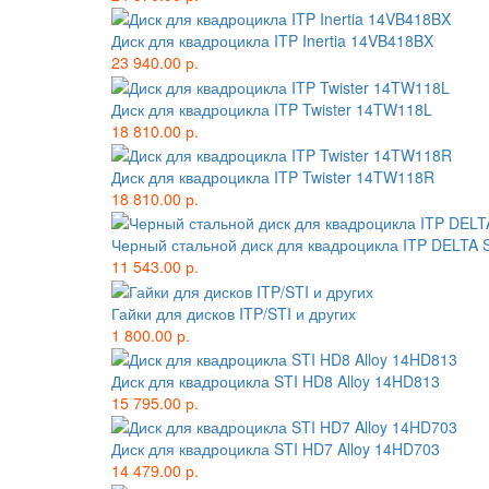
Диск для квадроцикла ITP Inertia 14VB418BX
23 940.00 р.
Диск для квадроцикла ITP Twister 14TW118L
18 810.00 р.
Диск для квадроцикла ITP Twister 14TW118R
18 810.00 р.
Черный стальной диск для квадроцикла ITP DELTA
11 543.00 р.
Гайки для дисков ITP/STI и других
1 800.00 р.
Диск для квадроцикла STI HD8 Alloy 14HD813
15 795.00 р.
Диск для квадроцикла STI HD7 Alloy 14HD703
14 479.00 р.