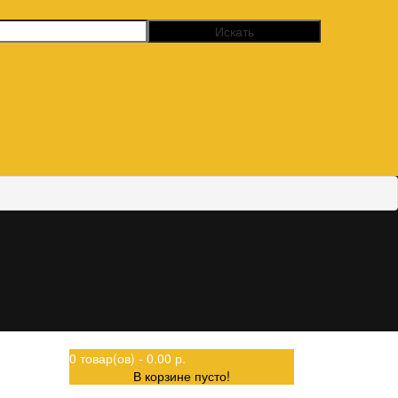
0 товар(ов) - 0.00 р.
В корзине пусто!