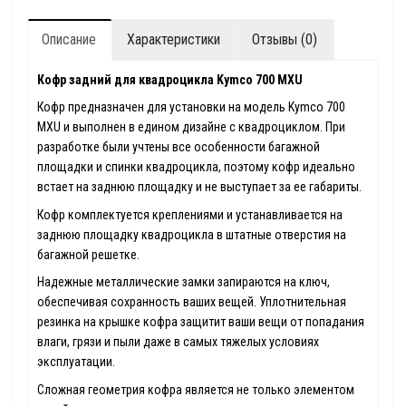
Описание
Характеристики
Отзывы (0)
Кофр задний для квадроцикла Kymco 700 MXU
Кофр предназначен для установки на модель Kymco 700
MXU и выполнен в едином дизайне с квадроциклом. При
разработке были учтены все особенности багажной
площадки и спинки квадроцикла, поэтому кофр идеально
встает на заднюю площадку и не выступает за ее габариты.
Кофр комплектуется креплениями и устанавливается на
заднюю площадку квадроцикла в штатные отверстия на
багажной решетке.
Надежные металлические замки запираются на ключ,
обеспечивая сохранность ваших вещей. Уплотнительная
резинка на крышке кофра защитит ваши вещи от попадания
влаги, грязи и пыли даже в самых тяжелых условиях
эксплуатации.
Сложная геометрия кофра является не только элементом