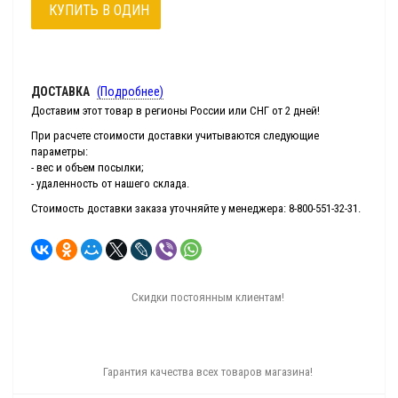
КУПИТЬ В ОДИН
КЛИК
ДОСТАВКА
(Подробнее)
Доставим этот товар в регионы России или СНГ от 2 дней!
При расчете стоимости доставки учитываются следующие
параметры:
- вес и объем посылки;
- удаленность от нашего склада.
Стоимость доставки заказа уточняйте у менеджера: 8-800-551-32-31.
Скидки постоянным клиентам!
Гарантия качества всех товаров магазина!