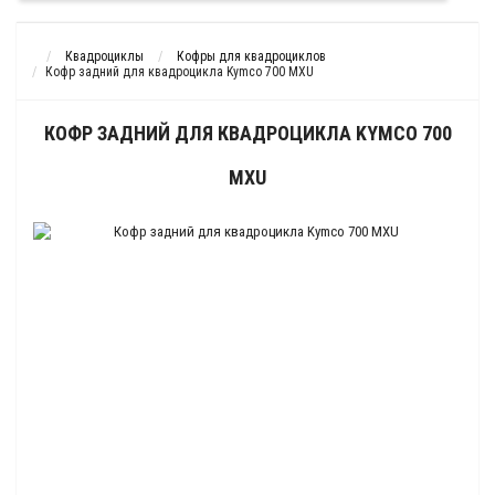
Квадроциклы
Кофры для квадроциклов
Кофр задний для квадроцикла Kymco 700 MXU
КОФР ЗАДНИЙ ДЛЯ КВАДРОЦИКЛА KYMCO 700
MXU