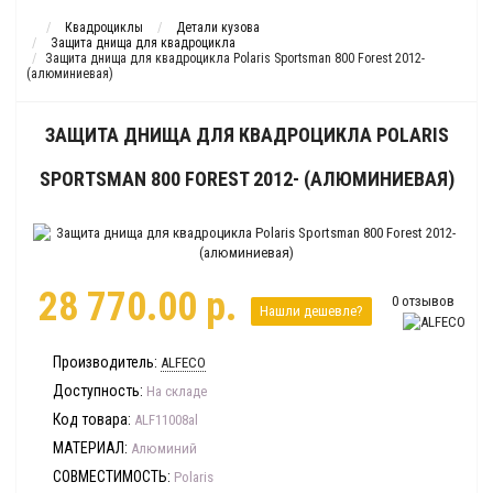
Квадроциклы
Детали кузова
Защита днища для квадроцикла
Защита днища для квадроцикла Polaris Sportsman 800 Forest 2012-
(алюминиевая)
ЗАЩИТА ДНИЩА ДЛЯ КВАДРОЦИКЛА POLARIS
SPORTSMAN 800 FOREST 2012- (АЛЮМИНИЕВАЯ)
28 770.00 р.
0 отзывов
Нашли дешевле?
Производитель:
ALFECO
Доступность:
На складе
Код товара:
ALF11008al
МАТЕРИАЛ:
Алюминий
СОВМЕСТИМОСТЬ:
Polaris