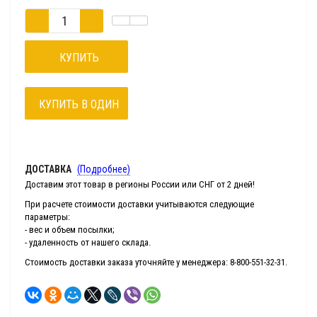
КУПИТЬ
КУПИТЬ В ОДИН
КЛИК
ДОСТАВКА
(Подробнее)
Доставим этот товар в регионы России или СНГ от 2 дней!
При расчете стоимости доставки учитываются следующие
параметры:
- вес и объем посылки;
- удаленность от нашего склада.
Стоимость доставки заказа уточняйте у менеджера: 8-800-551-32-31.