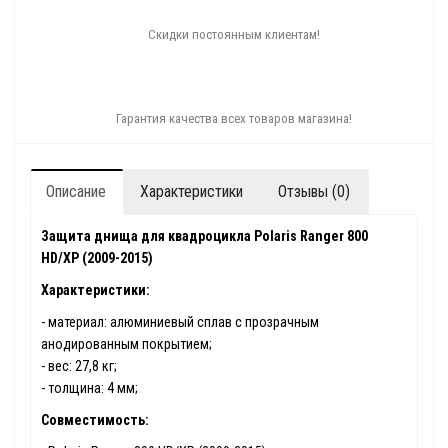
Скидки постоянным клиентам!
Гарантия качества всех товаров магазина!
Описание
Характеристики
Отзывы (0)
Защита днища для квадроцикла Polaris Ranger 800
HD/XP (2009-2015)
Характеристики:
- материал: алюминиевый сплав с прозрачным
анодированным покрытием;
- вес: 27,8 кг;
- толщина: 4 мм;
Совместимость: