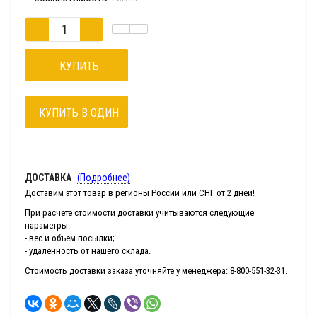
КУПИТЬ
КУПИТЬ В ОДИН
КЛИК
ДОСТАВКА
(Подробнее)
Доставим этот товар в регионы России или СНГ от 2 дней!
При расчете стоимости доставки учитываются следующие
параметры:
- вес и объем посылки;
- удаленность от нашего склада.
Стоимость доставки заказа уточняйте у менеджера: 8-800-551-32-31.