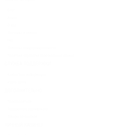
Блог
Акции
О нас
Доставка и оплата
FAQ
Политика конфиденциальности
Политика обработки персональных данных
СЛУЖБА ПОДДЕРЖКИ
Контактная информация
Карта сайта
ДОПОЛНИТЕЛЬНО
Производители
Подарочные сертификаты
Товары со скидкой
ЛИЧНЫЙ КАБИНЕТ