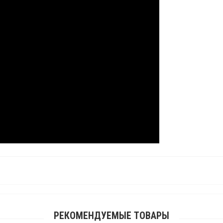
РЕКОМЕНДУЕМЫЕ ТОВАРЫ