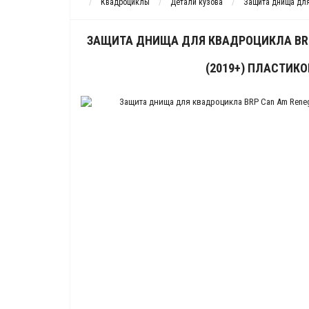
Квадроциклы
Детали кузова
Защита днища дл
ЗАЩИТА ДНИЩА ДЛЯ КВАДРОЦИКЛА BRP
(2019+) ПЛАСТИК