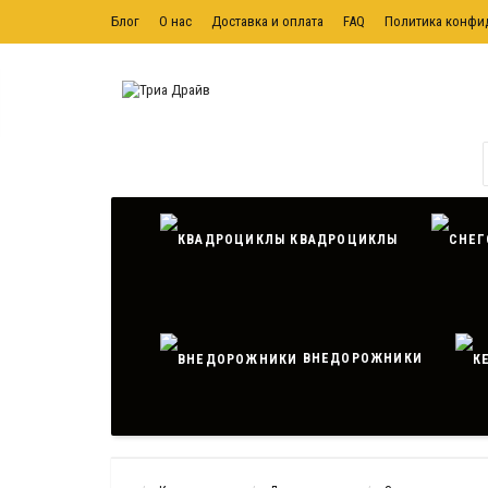
Блог
О нас
Доставка и оплата
FAQ
Политика конфи
Политика обработки персональных данных
Контактная ин
КВАДРОЦИКЛЫ
ВНЕДОРОЖНИКИ