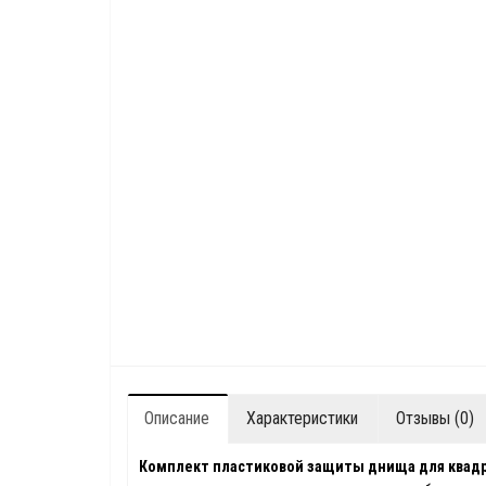
Описание
Характеристики
Отзывы (0)
Комплект пластиковой защиты днища для квад