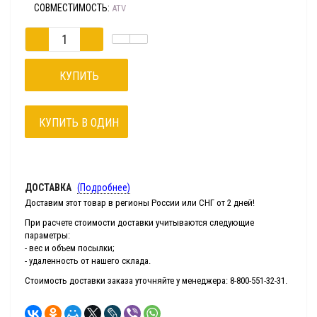
СОВМЕСТИМОСТЬ:
ATV
КУПИТЬ
КУПИТЬ В ОДИН
КЛИК
ДОСТАВКА
(Подробнее)
Доставим этот товар в регионы России или СНГ от 2 дней!
При расчете стоимости доставки учитываются следующие
параметры:
- вес и объем посылки;
- удаленность от нашего склада.
Стоимость доставки заказа уточняйте у менеджера: 8-800-551-32-31.