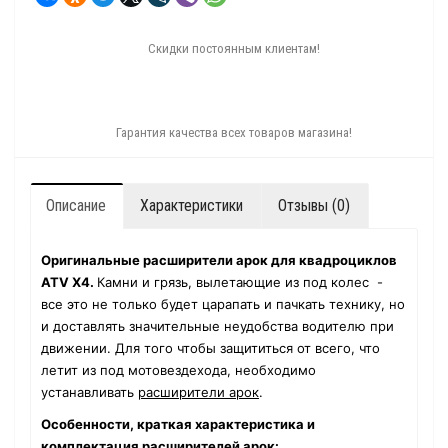
Скидки постоянным клиентам!
Гарантия качества всех товаров магазина!
Описание
Характеристики
Отзывы (0)
Оригинальные расширители арок для квадроциклов
ATV
X4.
Камни и грязь, вылетающие из под колес -
все это не только будет царапать и пачкать технику, но
и доставлять значительные неудобства водителю при
движении. Для того чтобы защититься от всего, что
летит из под мотовездехода, необходимо
устанавливать
расширители арок
.
Особенности, краткая характеристика и
комплектация расширителей арок: