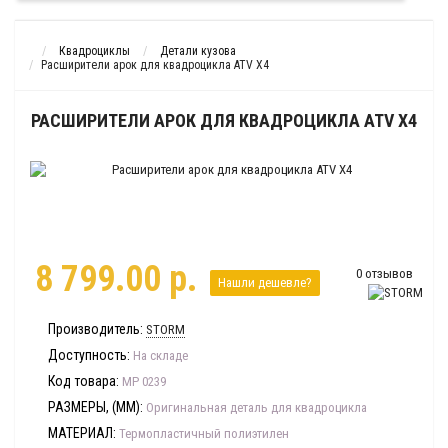
Квадроциклы
Детали кузова
Расширители арок для квадроцикла ATV X4
РАСШИРИТЕЛИ АРОК ДЛЯ КВАДРОЦИКЛА ATV X4
8 799.00 р.
0 отзывов
Нашли дешевле?
Производитель:
STORM
Доступность:
На складе
Код товара:
MP 0239
РАЗМЕРЫ, (ММ):
Оригинальная деталь для квадроцикла
МАТЕРИАЛ:
Термопластичный полиэтилен