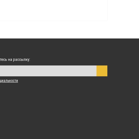
тесь на рассылку:
циальности