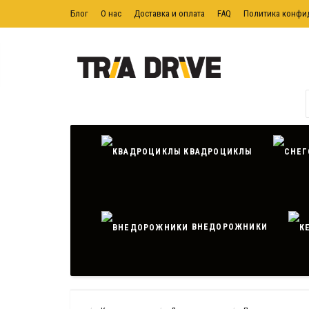
Блог
О нас
Доставка и оплата
FAQ
Политика конфи
Политика обработки персональных данных
Контактная ин
КВАДРОЦИКЛЫ
ВНЕДОРОЖНИКИ