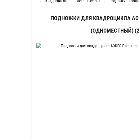
Квадроциклы
Детали кузова
Подножки пассаж
ПОДНОЖКИ ДЛЯ КВАДРОЦИКЛА AOD
(ОДНОМЕСТНЫЙ) (2