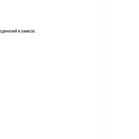
единений и замков.