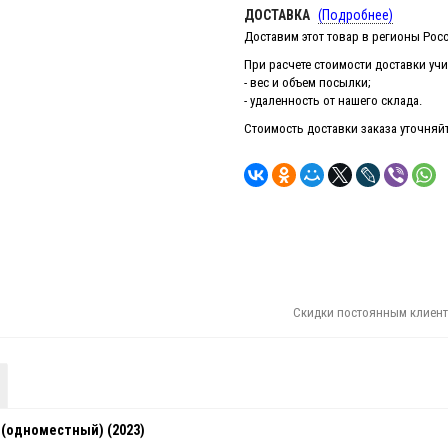
ДОСТАВКА
(Подробнее)
Доставим этот товар в регионы Росс
При расчете стоимости доставки у
- вес и объем посылки;
- удаленность от нашего склада.
Стоимость доставки заказа уточняйте
Скидки постоянным клиент
 (одноместный) (2023)