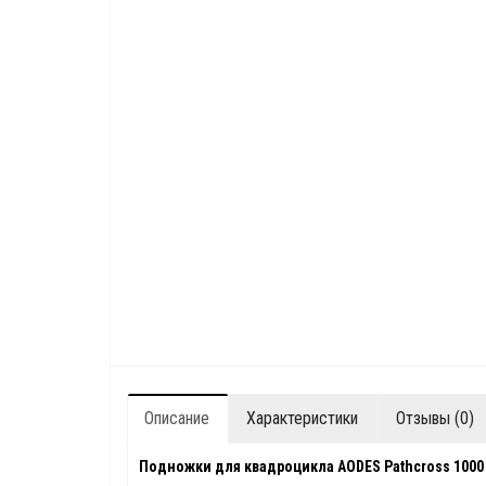
Описание
Характеристики
Отзывы (0)
Подножки для квадроцикла AODES Pathcross 1000