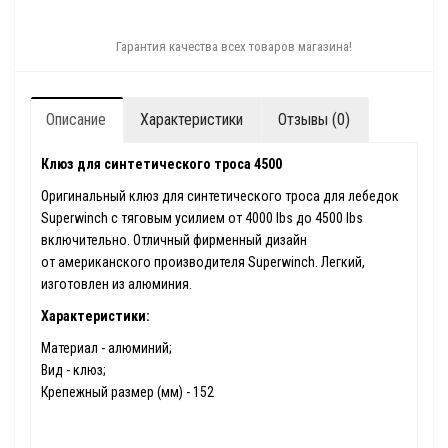
Гарантия качества всех товаров магазина!
Описание
Характеристики
Отзывы (0)
Клюз для синтетического троса 4500
Оригинальный клюз для синтетического троса для лебедок
Superwinch с тяговым усилием от 4000 lbs до 4500 lbs
включительно. Отличный фирменный дизайн
от американского производителя Superwinch. Легкий,
изготовлен из алюминия.
Характеристики:
Материал - алюминий;
Вид - клюз;
Крепежный размер (мм) - 152