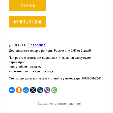
КУПИТЬ
КУПИТЬ В ОДИН
КЛИК
ДОСТАВКА
(Подробнее)
Доставим этот товар в регионы России или СНГ от 2 дней!
При расчете стоимости доставки учитываются следующие
параметры:
- вес и объем посылки;
- удаленность от нашего склада.
Стоимость доставки заказа уточняйте у менеджера: 8-800-551-32-31.
Скидки постоянным клиентам!