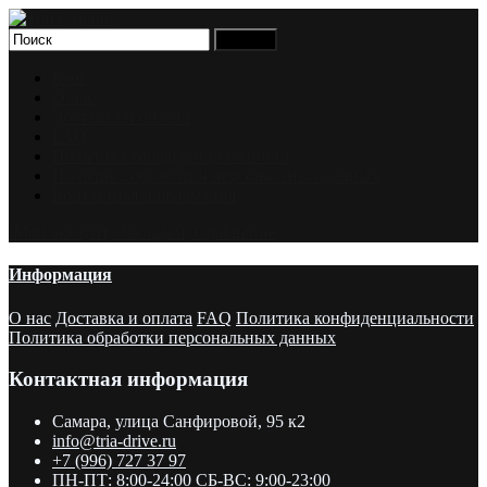
Блог
О нас
Доставка и оплата
FAQ
Политика конфиденциальности
Политика обработки персональных данных
Контактная информация
Мой аккаунт
Закладки
Сравнение
Информация
О нас
Доставка и оплата
FAQ
Политика конфиденциальности
Политика обработки персональных данных
Контактная информация
Самара, улица Санфировой, 95 к2
info@tria-drive.ru
+7 (996) 727 37 97
ПН-ПТ: 8:00-24:00 СБ-ВС: 9:00-23:00