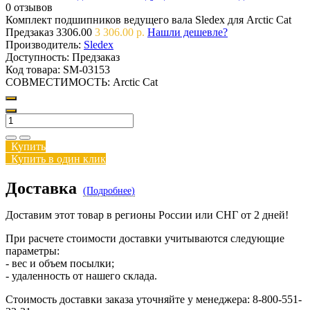
0 отзывов
Комплект подшипников ведущего вала Sledex для Arctic Cat
Предзаказ
3306.00
3 306.00 р.
Нашли дешевле?
Производитель:
Sledex
Доступность:
Предзаказ
Код товара:
SM-03153
СОВМЕСТИМОСТЬ:
Arctic Cat
Купить
Купить в один клик
Доставка
(Подробнее)
Доставим этот товар в регионы России или СНГ от 2 дней!
При расчете стоимости доставки учитываются следующие
параметры:
- вес и объем посылки;
- удаленность от нашего склада.
Стоимость доставки заказа уточняйте у менеджера: 8-800-551-