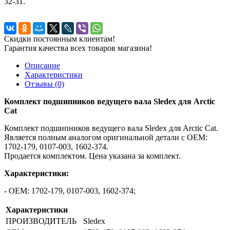
32-31.
Скидки постоянным клиентам!
Гарантия качества всех товаров магазина!
Описание
Характеристики
Отзывы (0)
Комплект подшипников ведущего вала Sledex для Arctic
Cat
Комплект подшипников ведущего вала Sledex для Arctic Cat.
Является полным аналогом оригинальной детали с ОЕМ:
1702-179, 0107-003, 1602-374.
Продается комплектом. Цена указана за комплект.
Характеристики:
- ОЕМ: 1702-179, 0107-003, 1602-374;
Характеристики
ПРОИЗВОДИТЕЛЬ
Sledex