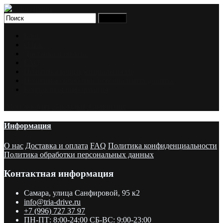
Блог
О нас
Доставка и оплата
FAQ
Политика конфиденциальности
Политика обработки персональных данных
Контактная информация
Мой аккаунт
Закладки
Сравнение
Информация
О нас
Доставка и оплата
FAQ
Политика конфиденциальности
Политика обработки персональных данных
Контактная информация
Самара, улица Санфировой, 95 к2
info@tria-drive.ru
+7 (996) 727 37 97
ПН-ПТ: 8:00-24:00 СБ-ВС: 9:00-23:00