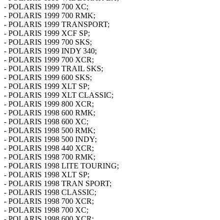
- POLARIS 1999 700 XC;
- POLARIS 1999 700 RMK;
- POLARIS 1999 TRANSPORT;
- POLARIS 1999 XCF SP;
- POLARIS 1999 700 SKS;
- POLARIS 1999 INDY 340;
- POLARIS 1999 700 XCR;
- POLARIS 1999 TRAIL SKS;
- POLARIS 1999 600 SKS;
- POLARIS 1999 XLT SP;
- POLARIS 1999 XLT CLASSIC;
- POLARIS 1999 800 XCR;
- POLARIS 1998 600 RMK;
- POLARIS 1998 600 XC;
- POLARIS 1998 500 RMK;
- POLARIS 1998 500 INDY;
- POLARIS 1998 440 XCR;
- POLARIS 1998 700 RMK;
- POLARIS 1998 LITE TOURING;
- POLARIS 1998 XLT SP;
- POLARIS 1998 TRAN SPORT;
- POLARIS 1998 CLASSIC;
- POLARIS 1998 700 XCR;
- POLARIS 1998 700 XC;
- POLARIS 1998 600 XCR;