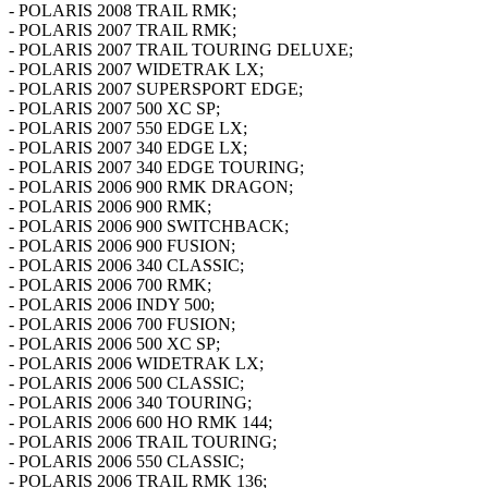
- POLARIS 2008 TRAIL RMK;
- POLARIS 2007 TRAIL RMK;
- POLARIS 2007 TRAIL TOURING DELUXE;
- POLARIS 2007 WIDETRAK LX;
- POLARIS 2007 SUPERSPORT EDGE;
- POLARIS 2007 500 XC SP;
- POLARIS 2007 550 EDGE LX;
- POLARIS 2007 340 EDGE LX;
- POLARIS 2007 340 EDGE TOURING;
- POLARIS 2006 900 RMK DRAGON;
- POLARIS 2006 900 RMK;
- POLARIS 2006 900 SWITCHBACK;
- POLARIS 2006 900 FUSION;
- POLARIS 2006 340 CLASSIC;
- POLARIS 2006 700 RMK;
- POLARIS 2006 INDY 500;
- POLARIS 2006 700 FUSION;
- POLARIS 2006 500 XC SP;
- POLARIS 2006 WIDETRAK LX;
- POLARIS 2006 500 CLASSIC;
- POLARIS 2006 340 TOURING;
- POLARIS 2006 600 HO RMK 144;
- POLARIS 2006 TRAIL TOURING;
- POLARIS 2006 550 CLASSIC;
- POLARIS 2006 TRAIL RMK 136;