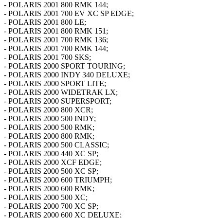
- POLARIS 2001 800 RMK 144;
- POLARIS 2001 700 EV XC SP EDGE;
- POLARIS 2001 800 LE;
- POLARIS 2001 800 RMK 151;
- POLARIS 2001 700 RMK 136;
- POLARIS 2001 700 RMK 144;
- POLARIS 2001 700 SKS;
- POLARIS 2000 SPORT TOURING;
- POLARIS 2000 INDY 340 DELUXE;
- POLARIS 2000 SPORT LITE;
- POLARIS 2000 WIDETRAK LX;
- POLARIS 2000 SUPERSPORT;
- POLARIS 2000 800 XCR;
- POLARIS 2000 500 INDY;
- POLARIS 2000 500 RMK;
- POLARIS 2000 800 RMK;
- POLARIS 2000 500 CLASSIC;
- POLARIS 2000 440 XC SP;
- POLARIS 2000 XCF EDGE;
- POLARIS 2000 500 XC SP;
- POLARIS 2000 600 TRIUMPH;
- POLARIS 2000 600 RMK;
- POLARIS 2000 500 XC;
- POLARIS 2000 700 XC SP;
- POLARIS 2000 600 XC DELUXE;