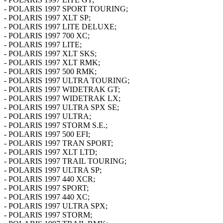
- POLARIS 1997 SPORT TOURING;
- POLARIS 1997 XLT SP;
- POLARIS 1997 LITE DELUXE;
- POLARIS 1997 700 XC;
- POLARIS 1997 LITE;
- POLARIS 1997 XLT SKS;
- POLARIS 1997 XLT RMK;
- POLARIS 1997 500 RMK;
- POLARIS 1997 ULTRA TOURING;
- POLARIS 1997 WIDETRAK GT;
- POLARIS 1997 WIDETRAK LX;
- POLARIS 1997 ULTRA SPX SE;
- POLARIS 1997 ULTRA;
- POLARIS 1997 STORM S.E.;
- POLARIS 1997 500 EFI;
- POLARIS 1997 TRAN SPORT;
- POLARIS 1997 XLT LTD;
- POLARIS 1997 TRAIL TOURING;
- POLARIS 1997 ULTRA SP;
- POLARIS 1997 440 XCR;
- POLARIS 1997 SPORT;
- POLARIS 1997 440 XC;
- POLARIS 1997 ULTRA SPX;
- POLARIS 1997 STORM;