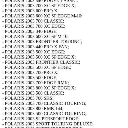
- POLARIS 2003 340 EDGE CLASSIC;
- POLARIS 2003 700 XC SP EDGE X;
- POLARIS 2003 600 PRO X;
- POLARIS 2003 600 XC SP EDGE M-10;
- POLARIS 2003 700 CLASSIC;
- POLARIS 2003 700 XC EDGE;
- POLARIS 2003 340 EDGE;
- POLARIS 2003 600 XC SP M-10;
- POLARIS 2003 FRONTIER TOURING;
- POLARIS 2003 440 PRO X FAN;
- POLARIS 2003 500 XC EDGE;
- POLARIS 2003 500 XC SP EDGE X;
- POLARIS 2003 FRONTIER CLASSIC;
- POLARIS 2003 500 XC SP EDGE;
- POLARIS 2003 700 PRO X;
- POLARIS 2003 500 EDGE;
- POLARIS 2003 700 EDGE RMK;
- POLARIS 2003 800 XC SP EDGE X;
- POLARIS 2003 500 CLASSIC;
- POLARIS 2003 700 SKS;
- POLARIS 2003 700 CLASSIC TOURING;
- POLARIS 2003 800 RMK 144;
- POLARIS 2003 500 CLASSIC TOURING;
- POLARIS 2003 SUPERSPORT EDGE;
- POLARIS 2003 SPORT TOURING DELUXE;