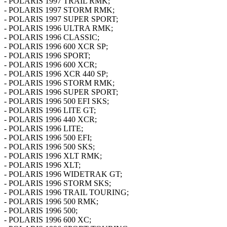
- POLARIS 1997 TRAIL RMK;
- POLARIS 1997 STORM RMK;
- POLARIS 1997 SUPER SPORT;
- POLARIS 1996 ULTRA RMK;
- POLARIS 1996 CLASSIC;
- POLARIS 1996 600 XCR SP;
- POLARIS 1996 SPORT;
- POLARIS 1996 600 XCR;
- POLARIS 1996 XCR 440 SP;
- POLARIS 1996 STORM RMK;
- POLARIS 1996 SUPER SPORT;
- POLARIS 1996 500 EFI SKS;
- POLARIS 1996 LITE GT;
- POLARIS 1996 440 XCR;
- POLARIS 1996 LITE;
- POLARIS 1996 500 EFI;
- POLARIS 1996 500 SKS;
- POLARIS 1996 XLT RMK;
- POLARIS 1996 XLT;
- POLARIS 1996 WIDETRAK GT;
- POLARIS 1996 STORM SKS;
- POLARIS 1996 TRAIL TOURING;
- POLARIS 1996 500 RMK;
- POLARIS 1996 500;
- POLARIS 1996 600 XC;