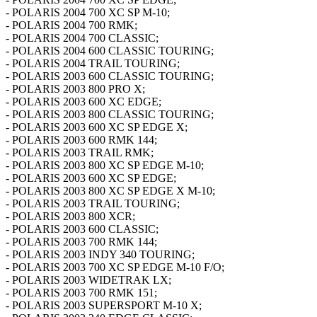
- POLARIS 2004 700 XC SP M-10;
- POLARIS 2004 700 RMK;
- POLARIS 2004 700 CLASSIC;
- POLARIS 2004 600 CLASSIC TOURING;
- POLARIS 2004 TRAIL TOURING;
- POLARIS 2003 600 CLASSIC TOURING;
- POLARIS 2003 800 PRO X;
- POLARIS 2003 600 XC EDGE;
- POLARIS 2003 800 CLASSIC TOURING;
- POLARIS 2003 600 XC SP EDGE X;
- POLARIS 2003 600 RMK 144;
- POLARIS 2003 TRAIL RMK;
- POLARIS 2003 800 XC SP EDGE M-10;
- POLARIS 2003 600 XC SP EDGE;
- POLARIS 2003 800 XC SP EDGE X M-10;
- POLARIS 2003 TRAIL TOURING;
- POLARIS 2003 800 XCR;
- POLARIS 2003 600 CLASSIC;
- POLARIS 2003 700 RMK 144;
- POLARIS 2003 INDY 340 TOURING;
- POLARIS 2003 700 XC SP EDGE M-10 F/O;
- POLARIS 2003 WIDETRAK LX;
- POLARIS 2003 700 RMK 151;
- POLARIS 2003 SUPERSPORT M-10 X;