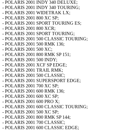
- POLARIS 2001 INDY 340 DELUXE;
- POLARIS 2001 INDY 340 TOURING;
- POLARIS 2001 WIDETRAK LX;
- POLARIS 2001 800 XC SP;
- POLARIS 2001 SPORT TOURING ES;
- POLARIS 2001 800 XCR;
- POLARIS 2001 SPORT TOURING;
- POLARIS 2001 500 CLASSIC TOURING;
- POLARIS 2001 500 RMK 136;
- POLARIS 2001 500 XC;
- POLARIS 2001 800 RMK SP 151;
- POLARIS 2001 500 INDY;
- POLARIS 2001 XCF SP EDGE;
- POLARIS 2001 TRAIL RMK;
- POLARIS 2001 500 CLASSIC;
- POLARIS 2001 SUPERSPORT EDGE;
- POLARIS 2001 700 XC SP;
- POLARIS 2001 600 RMK 136;
- POLARIS 2001 600 XC SP;
- POLARIS 2001 600 PRO X;
- POLARIS 2001 600 CLASSIC TOURING;
- POLARIS 2001 500 XC SP;
- POLARIS 2001 800 RMK SP 144;
- POLARIS 2001 700 CLASSIC;
- POLARIS 2001 600 CLASSIC EDGE;