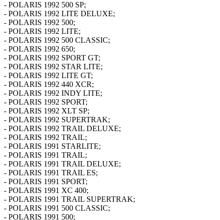
- POLARIS 1992 500 SP;
- POLARIS 1992 LITE DELUXE;
- POLARIS 1992 500;
- POLARIS 1992 LITE;
- POLARIS 1992 500 CLASSIC;
- POLARIS 1992 650;
- POLARIS 1992 SPORT GT;
- POLARIS 1992 STAR LITE;
- POLARIS 1992 LITE GT;
- POLARIS 1992 440 XCR;
- POLARIS 1992 INDY LITE;
- POLARIS 1992 SPORT;
- POLARIS 1992 XLT SP;
- POLARIS 1992 SUPERTRAK;
- POLARIS 1992 TRAIL DELUXE;
- POLARIS 1992 TRAIL;
- POLARIS 1991 STARLITE;
- POLARIS 1991 TRAIL;
- POLARIS 1991 TRAIL DELUXE;
- POLARIS 1991 TRAIL ES;
- POLARIS 1991 SPORT;
- POLARIS 1991 XC 400;
- POLARIS 1991 TRAIL SUPERTRAK;
- POLARIS 1991 500 CLASSIC;
- POLARIS 1991 500;