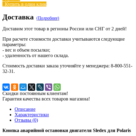
Купить в один клик
Доставка
(Подробнее)
Доставим этот товар в регионы России или СНГ от 2 дней!
При расчете стоимости доставки учитываются следующие
параметры:
- вес и объем посылки;
- удаленность от нашего склада.
Стоимость доставки заказа уточняйте у менеджера: 8-800-551-
32-31.
Скидки постоянным клиентам!
Гарантия качества всех товаров магазина!
Описание
Характеристики
Отзывы (0)
Кнопка аварийной остановки двигателя Sledex для Polaris