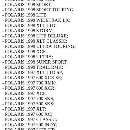
- POLARIS 1998 SPORT;
- POLARIS 1998 SPORT TOURING;
- POLARIS 1998 LITE;
- POLARIS 1998 WIDETRAK LX;
- POLARIS 1998 XLT LTD;
- POLARIS 1998 STORM;
- POLARIS 1998 LITE DELUXE;
- POLARIS 1998 XLT CLASSIC;
- POLARIS 1998 ULTRA TOURING;
- POLARIS 1998 XCF;
- POLARIS 1998 ULTRA;
- POLARIS 1998 SUPER SPORT;
- POLARIS 1998 TRAIL RMK;
- POLARIS 1997 XLT LTD SP;
- POLARIS 1997 600 XCR SE;
- POLARIS 1997 700 RMK;
- POLARIS 1997 600 XCR;
- POLARIS 1997 XCF;
- POLARIS 1997 700 SKS;
- POLARIS 1997 500 SKS;
- POLARIS 1997 XLT;
- POLARIS 1997 600 XC;
- POLARIS 1997 CLASSIC;
- POLARIS 1997 500 INDY;
- POLARIS 1997 LITE GT;