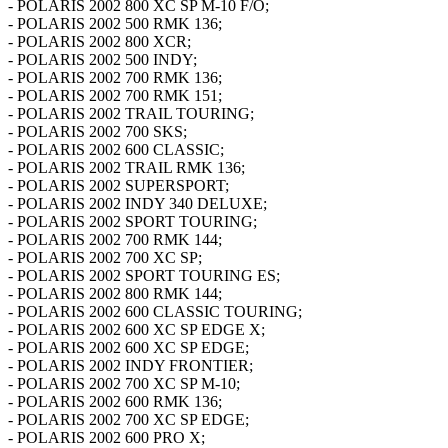
- POLARIS 2002 800 XC SP M-10 F/O;
- POLARIS 2002 500 RMK 136;
- POLARIS 2002 800 XCR;
- POLARIS 2002 500 INDY;
- POLARIS 2002 700 RMK 136;
- POLARIS 2002 700 RMK 151;
- POLARIS 2002 TRAIL TOURING;
- POLARIS 2002 700 SKS;
- POLARIS 2002 600 CLASSIC;
- POLARIS 2002 TRAIL RMK 136;
- POLARIS 2002 SUPERSPORT;
- POLARIS 2002 INDY 340 DELUXE;
- POLARIS 2002 SPORT TOURING;
- POLARIS 2002 700 RMK 144;
- POLARIS 2002 700 XC SP;
- POLARIS 2002 SPORT TOURING ES;
- POLARIS 2002 800 RMK 144;
- POLARIS 2002 600 CLASSIC TOURING;
- POLARIS 2002 600 XC SP EDGE X;
- POLARIS 2002 600 XC SP EDGE;
- POLARIS 2002 INDY FRONTIER;
- POLARIS 2002 700 XC SP M-10;
- POLARIS 2002 600 RMK 136;
- POLARIS 2002 700 XC SP EDGE;
- POLARIS 2002 600 PRO X;