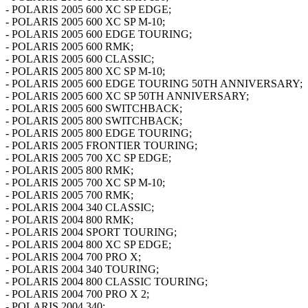
- POLARIS 2005 600 XC SP EDGE;
- POLARIS 2005 600 XC SP M-10;
- POLARIS 2005 600 EDGE TOURING;
- POLARIS 2005 600 RMK;
- POLARIS 2005 600 CLASSIC;
- POLARIS 2005 800 XC SP M-10;
- POLARIS 2005 600 EDGE TOURING 50TH ANNIVERSARY;
- POLARIS 2005 600 XC SP 50TH ANNIVERSARY;
- POLARIS 2005 600 SWITCHBACK;
- POLARIS 2005 800 SWITCHBACK;
- POLARIS 2005 800 EDGE TOURING;
- POLARIS 2005 FRONTIER TOURING;
- POLARIS 2005 700 XC SP EDGE;
- POLARIS 2005 800 RMK;
- POLARIS 2005 700 XC SP M-10;
- POLARIS 2005 700 RMK;
- POLARIS 2004 340 CLASSIC;
- POLARIS 2004 800 RMK;
- POLARIS 2004 SPORT TOURING;
- POLARIS 2004 800 XC SP EDGE;
- POLARIS 2004 700 PRO X;
- POLARIS 2004 340 TOURING;
- POLARIS 2004 800 CLASSIC TOURING;
- POLARIS 2004 700 PRO X 2;
- POLARIS 2004 340;