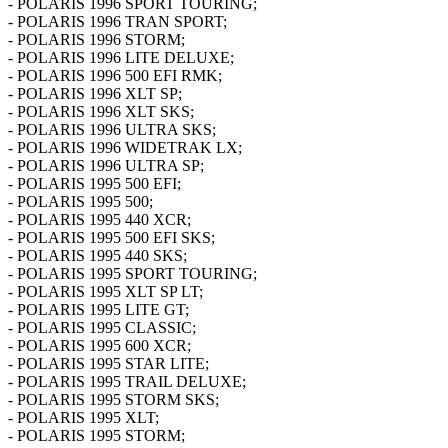
- POLARIS 1996 SPORT TOURING;
- POLARIS 1996 TRAN SPORT;
- POLARIS 1996 STORM;
- POLARIS 1996 LITE DELUXE;
- POLARIS 1996 500 EFI RMK;
- POLARIS 1996 XLT SP;
- POLARIS 1996 XLT SKS;
- POLARIS 1996 ULTRA SKS;
- POLARIS 1996 WIDETRAK LX;
- POLARIS 1996 ULTRA SP;
- POLARIS 1995 500 EFI;
- POLARIS 1995 500;
- POLARIS 1995 440 XCR;
- POLARIS 1995 500 EFI SKS;
- POLARIS 1995 440 SKS;
- POLARIS 1995 SPORT TOURING;
- POLARIS 1995 XLT SP LT;
- POLARIS 1995 LITE GT;
- POLARIS 1995 CLASSIC;
- POLARIS 1995 600 XCR;
- POLARIS 1995 STAR LITE;
- POLARIS 1995 TRAIL DELUXE;
- POLARIS 1995 STORM SKS;
- POLARIS 1995 XLT;
- POLARIS 1995 STORM;