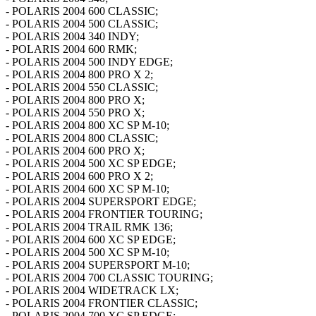
- POLARIS 2004 600 CLASSIC;
- POLARIS 2004 500 CLASSIC;
- POLARIS 2004 340 INDY;
- POLARIS 2004 600 RMK;
- POLARIS 2004 500 INDY EDGE;
- POLARIS 2004 800 PRO X 2;
- POLARIS 2004 550 CLASSIC;
- POLARIS 2004 800 PRO X;
- POLARIS 2004 550 PRO X;
- POLARIS 2004 800 XC SP M-10;
- POLARIS 2004 800 CLASSIC;
- POLARIS 2004 600 PRO X;
- POLARIS 2004 500 XC SP EDGE;
- POLARIS 2004 600 PRO X 2;
- POLARIS 2004 600 XC SP M-10;
- POLARIS 2004 SUPERSPORT EDGE;
- POLARIS 2004 FRONTIER TOURING;
- POLARIS 2004 TRAIL RMK 136;
- POLARIS 2004 600 XC SP EDGE;
- POLARIS 2004 500 XC SP M-10;
- POLARIS 2004 SUPERSPORT M-10;
- POLARIS 2004 700 CLASSIC TOURING;
- POLARIS 2004 WIDETRACK LX;
- POLARIS 2004 FRONTIER CLASSIC;
- POLARIS 2004 700 XC SP EDGE;