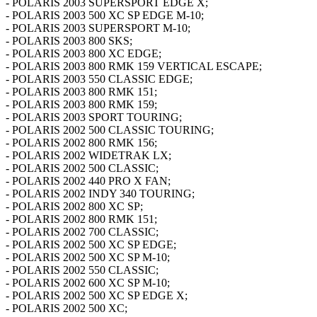
- POLARIS 2003 SUPERSPORT EDGE X;
- POLARIS 2003 500 XC SP EDGE M-10;
- POLARIS 2003 SUPERSPORT M-10;
- POLARIS 2003 800 SKS;
- POLARIS 2003 800 XC EDGE;
- POLARIS 2003 800 RMK 159 VERTICAL ESCAPE;
- POLARIS 2003 550 CLASSIC EDGE;
- POLARIS 2003 800 RMK 151;
- POLARIS 2003 800 RMK 159;
- POLARIS 2003 SPORT TOURING;
- POLARIS 2002 500 CLASSIC TOURING;
- POLARIS 2002 800 RMK 156;
- POLARIS 2002 WIDETRAK LX;
- POLARIS 2002 500 CLASSIC;
- POLARIS 2002 440 PRO X FAN;
- POLARIS 2002 INDY 340 TOURING;
- POLARIS 2002 800 XC SP;
- POLARIS 2002 800 RMK 151;
- POLARIS 2002 700 CLASSIC;
- POLARIS 2002 500 XC SP EDGE;
- POLARIS 2002 500 XC SP M-10;
- POLARIS 2002 550 CLASSIC;
- POLARIS 2002 600 XC SP M-10;
- POLARIS 2002 500 XC SP EDGE X;
- POLARIS 2002 500 XC;