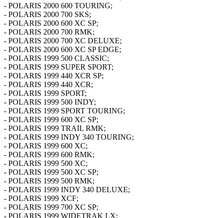
- POLARIS 2000 600 TOURING;
- POLARIS 2000 700 SKS;
- POLARIS 2000 600 XC SP;
- POLARIS 2000 700 RMK;
- POLARIS 2000 700 XC DELUXE;
- POLARIS 2000 600 XC SP EDGE;
- POLARIS 1999 500 CLASSIC;
- POLARIS 1999 SUPER SPORT;
- POLARIS 1999 440 XCR SP;
- POLARIS 1999 440 XCR;
- POLARIS 1999 SPORT;
- POLARIS 1999 500 INDY;
- POLARIS 1999 SPORT TOURING;
- POLARIS 1999 600 XC SP;
- POLARIS 1999 TRAIL RMK;
- POLARIS 1999 INDY 340 TOURING;
- POLARIS 1999 600 XC;
- POLARIS 1999 600 RMK;
- POLARIS 1999 500 XC;
- POLARIS 1999 500 XC SP;
- POLARIS 1999 500 RMK;
- POLARIS 1999 INDY 340 DELUXE;
- POLARIS 1999 XCF;
- POLARIS 1999 700 XC SP;
- POLARIS 1999 WIDETRAK LX;