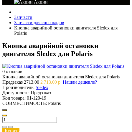
Акции
Запчасти
Запчасти для снегоходов
Кнопка аварийной остановки двигателя Sledex для
Polaris
Кнопка аварийной остановки
двигателя Sledex для Polaris
0 отзывов
Кнопка аварийной остановки двигателя Sledex для Polaris
Предзаказ
2713.00
2 713.00 р.
Нашли дешевле?
Производитель:
Sledex
Доступность:
Предзаказ
Код товара:
01-120-19
СОВМЕСТИМОСТЬ:
Polaris
Купить