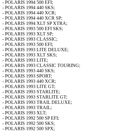
- POLARIS 1994 500 EFI;
- POLARIS 1994 440 SKS;
- POLARIS 1994 440 XCR;
- POLARIS 1994 440 XCR SP;
- POLARIS 1994 XLT SP XTRA;
- POLARIS 1993 500 EFI SKS;
- POLARIS 1993 XLT SP;
- POLARIS 1993 CLASSIC;
- POLARIS 1993 500 EFI;
- POLARIS 1993 LITE DELUXE;
- POLARIS 1993 XLT SKS;
- POLARIS 1993 LITE;
- POLARIS 1993 CLASSIC TOURING;
- POLARIS 1993 440 SKS;
- POLARIS 1993 SPORT;
- POLARIS 1993 440 XCR;
- POLARIS 1993 LITE GT;
- POLARIS 1993 STARLITE;
- POLARIS 1993 STARLITE GT;
- POLARIS 1993 TRAIL DELUXE;
- POLARIS 1993 TRAIL;
- POLARIS 1993 XLT;
- POLARIS 1992 500 SP EFI;
- POLARIS 1992 500 SKS;
- POLARIS 1992 500 SPX;