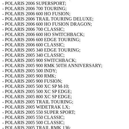
- POLARIS 2006 SUPERSPORT;
- POLARIS 2006 700 TOURING;
- POLARIS 2006 600 HO FUSION;
- POLARIS 2006 TRAIL TOURING DELUXE;
- POLARIS 2006 600 HO FUSION DRAGON;
- POLARIS 2006 700 CLASSIC;
- POLARIS 2006 600 HO SWITCHBACK;
- POLARIS 2006 600 EDGE TOURING;
- POLARIS 2006 600 CLASSIC;
- POLARIS 2005 340 EDGE TOURING;
- POLARIS 2005 340 CLASSIC;
- POLARIS 2005 900 SWITCHBACK;
- POLARIS 2005 900 RMK 50TH ANNIVERSARY;
- POLARIS 2005 500 INDY;
- POLARIS 2005 900 RMK;
- POLARIS 2005 900 FUSION;
- POLARIS 2005 500 XC SP M-10;
- POLARIS 2005 500 XC SP EDGE;
- POLARIS 2005 800 XC SP EDGE;
- POLARIS 2005 TRAIL TOURING;
- POLARIS 2005 WIDETRAK LX;
- POLARIS 2005 550 SUPER SPORT;
- POLARIS 2005 550 CLASSIC;
- POLARIS 2005 500 CLASSIC;
- POLARIS 2005 TRAIL RMK 136;