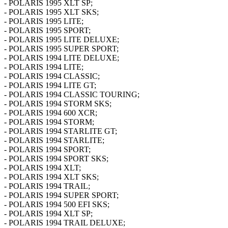
- POLARIS 1995 XLT SP;
- POLARIS 1995 XLT SKS;
- POLARIS 1995 LITE;
- POLARIS 1995 SPORT;
- POLARIS 1995 LITE DELUXE;
- POLARIS 1995 SUPER SPORT;
- POLARIS 1994 LITE DELUXE;
- POLARIS 1994 LITE;
- POLARIS 1994 CLASSIC;
- POLARIS 1994 LITE GT;
- POLARIS 1994 CLASSIC TOURING;
- POLARIS 1994 STORM SKS;
- POLARIS 1994 600 XCR;
- POLARIS 1994 STORM;
- POLARIS 1994 STARLITE GT;
- POLARIS 1994 STARLITE;
- POLARIS 1994 SPORT;
- POLARIS 1994 SPORT SKS;
- POLARIS 1994 XLT;
- POLARIS 1994 XLT SKS;
- POLARIS 1994 TRAIL;
- POLARIS 1994 SUPER SPORT;
- POLARIS 1994 500 EFI SKS;
- POLARIS 1994 XLT SP;
- POLARIS 1994 TRAIL DELUXE;