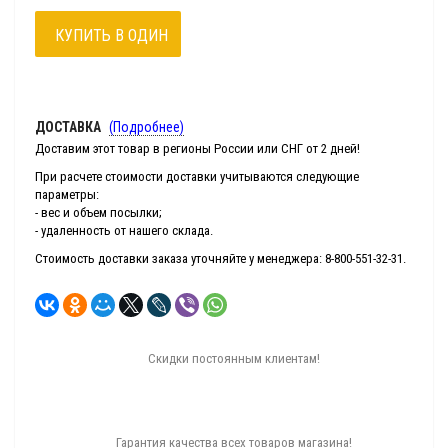
КУПИТЬ В ОДИН
КЛИК
ДОСТАВКА
(Подробнее)
Доставим этот товар в регионы России или СНГ от 2 дней!
При расчете стоимости доставки учитываются следующие
параметры:
- вес и объем посылки;
- удаленность от нашего склада.
Стоимость доставки заказа уточняйте у менеджера: 8-800-551-32-31.
Скидки постоянным клиентам!
Гарантия качества всех товаров магазина!