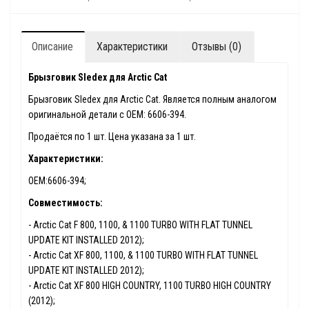
Описание
Характеристики
Отзывы (0)
Брызговик Sledex для Arctic Cat
Брызговик Sledex для Arctic Cat. Является полным аналогом
оригинальной детали с ОЕМ: 6606-394.
Продаётся по 1 шт. Цена указана за 1 шт.
Характеристики:
ОЕМ:6606-394;
Совместимость:
- Arctic Cat F 800, 1100, & 1100 TURBO WITH FLAT TUNNEL
UPDATE KIT INSTALLED 2012);
- Arctic Cat XF 800, 1100, & 1100 TURBO WITH FLAT TUNNEL
UPDATE KIT INSTALLED 2012);
- Arctic Cat XF 800 HIGH COUNTRY, 1100 TURBO HIGH COUNTRY
(2012);