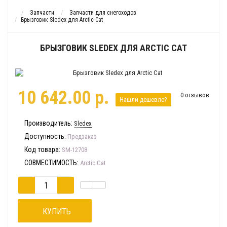
Запчасти
Запчасти для снегоходов
Брызговик Sledex для Arctic Cat
БРЫЗГОВИК SLEDEX ДЛЯ ARCTIC CAT
10 642.00 р.
0 отзывов
Нашли дешевле?
Производитель:
Sledex
Доступность:
Предзаказ
Код товара:
SM-12708
СОВМЕСТИМОСТЬ:
Arctic Cat
КУПИТЬ