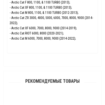
- Arctic Cat F 800, 1100, & 1100 TURBO (2013);
- Arctic Cat XF 800, 1100, & 1100 TURBO (2013);
- Arctic Cat M 800, 1100, & 1100 TURBO (2012-2013);
- Arctic Cat ZR 3000, 4000, 5000, 6000, 7000, 8000, 9000 (2014-
2022);
- Arctic Cat XF 6000, 7000, 8000, 9000 (2014-2019);
- Arctic Cat RIOT 6000, 8000 (2020-2021);
- Arctic Cat M 6000, 7000, 8000, 9000 (2014-2022);
РЕКОМЕНДУЕМЫЕ ТОВАРЫ
Брызговик Sledex для BRP Ski-Doo