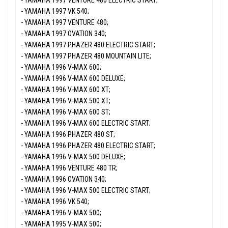
- YAMAHA 1997 VK 540;
- YAMAHA 1997 VENTURE 480;
- YAMAHA 1997 OVATION 340;
- YAMAHA 1997 PHAZER 480 ELECTRIC START;
- YAMAHA 1997 PHAZER 480 MOUNTAIN LITE;
- YAMAHA 1996 V-MAX 600;
- YAMAHA 1996 V-MAX 600 DELUXE;
- YAMAHA 1996 V-MAX 600 XT;
- YAMAHA 1996 V-MAX 500 XT;
- YAMAHA 1996 V-MAX 600 ST;
- YAMAHA 1996 V-MAX 600 ELECTRIC START;
- YAMAHA 1996 PHAZER 480 ST;
- YAMAHA 1996 PHAZER 480 ELECTRIC START;
- YAMAHA 1996 V-MAX 500 DELUXE;
- YAMAHA 1996 VENTURE 480 TR;
- YAMAHA 1996 OVATION 340;
- YAMAHA 1996 V-MAX 500 ELECTRIC START;
- YAMAHA 1996 VK 540;
- YAMAHA 1996 V-MAX 500;
- YAMAHA 1995 V-MAX 500;