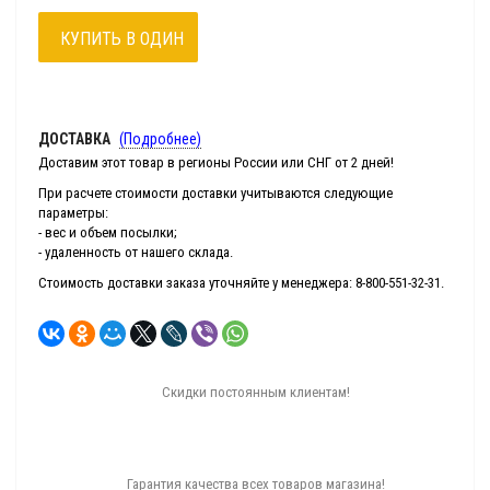
КУПИТЬ В ОДИН
КЛИК
ДОСТАВКА
(Подробнее)
Доставим этот товар в регионы России или СНГ от 2 дней!
При расчете стоимости доставки учитываются следующие
параметры:
- вес и объем посылки;
- удаленность от нашего склада.
Стоимость доставки заказа уточняйте у менеджера: 8-800-551-32-31.
Скидки постоянным клиентам!
Гарантия качества всех товаров магазина!