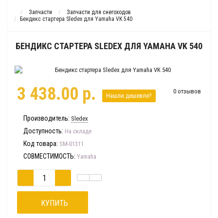
Запчасти
Запчасти для снегоходов
Бендикс стартера Sledex для Yamaha VK 540
БЕНДИКС СТАРТЕРА SLEDEX ДЛЯ YAMAHA VK 540
3 438.00 р.
0 отзывов
Нашли дешевле?
Производитель:
Sledex
Доступность:
На складе
Код товара:
SM-01311
СОВМЕСТИМОСТЬ:
Yamaha
КУПИТЬ