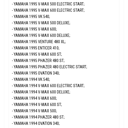
- YAMAHA 1995 V-MAX 500 ELECTRIC START;
- YAMAHA 1995 V-MAX 600 ELECTRIC START;
- YAMAHA 1995 VK 540;
- YAMAHA 1995 V-MAX 500 DELUXE;
- YAMAHA 1995 V-MAX 600;
- YAMAHA 1995 V-MAX 600 DELUXE;
- YAMAHA 1995 VENTURE 480 XL;
- YAMAHA 1995 ENTICER 410;
- YAMAHA 1995 V-MAX 600 ST;
- YAMAHA 1995 PHAZER 480 ST;
- YAMAHA 1995 PHAZER 480 ELECTRIC START;
- YAMAHA 1995 OVATION 340;
- YAMAHA 1994 VK 540;
- YAMAHA 1994 V-MAX 600 ELECTRIC START;
- YAMAHA 1994 V-MAX 600 DELUXE;
- YAMAHA 1994 V-MAX 600;
- YAMAHA 1994 V-MAX 600 ST;
- YAMAHA 1994 V-MAX 500;
- YAMAHA 1994 PHAZER 480 ST;
- YAMAHA 1994 OVATION 340;