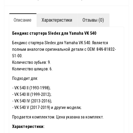
Описание
Характеристики
Отзывы (0)
Бендикс стартера Sledex для Yamaha VK 540
Бендикс стартера Sledex для Yamaha VK 540. Является
полным аналогом оригинальной детали с ОЕМ: 84N-81832-
51-00.
Количество зубьев: 9.
Количество шлицов: 6.
Подходит для:
- VK 540 II (1993-1998);
- VK 540 III (1999-2012);
- VK 540 IV (2013-2016);
- VK 540 V (2017-2019) и другие модели;
Продается комплектом. Цена указана за комплект.
Характеристики: