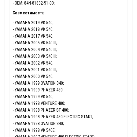
- ОЕМ: 84N-81832-51-00;
Совместимость:
- YAMAHA 2019 VK 540;
- YAMAHA 2018 VK 540;
- YAMAHA 2017 VK 540;
- YAMAHA 2005 VK 540 III;
- YAMAHA 2004 VK 540 III;
- YAMAHA 2003 VK 540 III;
- YAMAHA 2002 VK 540;
- YAMAHA 2001 VK 540 III;
- YAMAHA 2000 VK 540;
- YAMAHA 1999 OVATION 340;
- YAMAHA 1999 PHAZER 480;
- YAMAHA 1999 VK 540;
- YAMAHA 1998 VENTURE 480;
- YAMAHA 1998 PHAZER ST 480;
- YAMAHA 1998 PHAZER 480 ELECTRIC START;
- YAMAHA 1998 OVATION 340;
- YAMAHA 1998 VK 540E;
- YAMAHA 1997 VENTURE 480 ELECTRIC START;