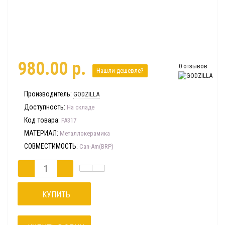
980.00 р.
0 отзывов
Нашли дешевле?
Производитель:
GODZILLA
Доступность:
На складе
Код товара:
FA317
МАТЕРИАЛ:
Металлокерамика
СОВМЕСТИМОСТЬ:
Can-Am(BRP)
КУПИТЬ