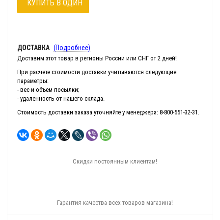
КУПИТЬ В ОДИН
КЛИК
ДОСТАВКА
(Подробнее)
Доставим этот товар в регионы России или СНГ от 2 дней!
При расчете стоимости доставки учитываются следующие
параметры:
- вес и объем посылки;
- удаленность от нашего склада.
Стоимость доставки заказа уточняйте у менеджера: 8-800-551-32-31.
Скидки постоянным клиентам!
Гарантия качества всех товаров магазина!