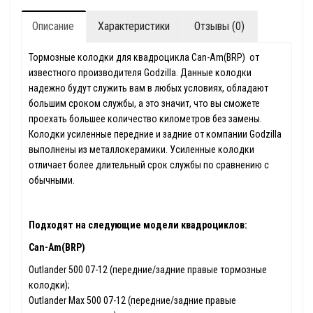
Описание
Характеристики
Отзывы (0)
Тормозные колодки для квадроцикла Can-Am(BRP) от
известного производителя Godzilla. Данные колодки
надежно будут служить вам в любых условиях, обладают
большим сроком службы, а это значит, что вы сможете
проехать большее количество километров без замены.
Колодки усиленные передние и задние от компании Godzilla
выполнены из металлокерамики. Усиленные колодки
отличает более длительный срок службы по сравнению с
обычными.
Подходят на следующие модели квадроциклов:
Can-Am(BRP)
Outlander 500 07-12 (передние/задние правые тормозные
колодки);
Outlander Max 500 07-12 (передние/задние правые