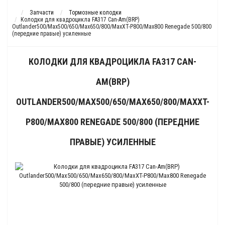
Запчасти
Тормозные колодки
Колодки для квадроцикла FA317 Can-Am(BRP)
Outlander500/Max500/650/Max650/800/MaxXT-P800/Max800 Renegade 500/800
(передние правые) усиленные
КОЛОДКИ ДЛЯ КВАДРОЦИКЛА FA317 CAN-
AM(BRP)
OUTLANDER500/MAX500/650/MAX650/800/MAXXT-
P800/MAX800 RENEGADE 500/800 (ПЕРЕДНИЕ
ПРАВЫЕ) УСИЛЕННЫЕ