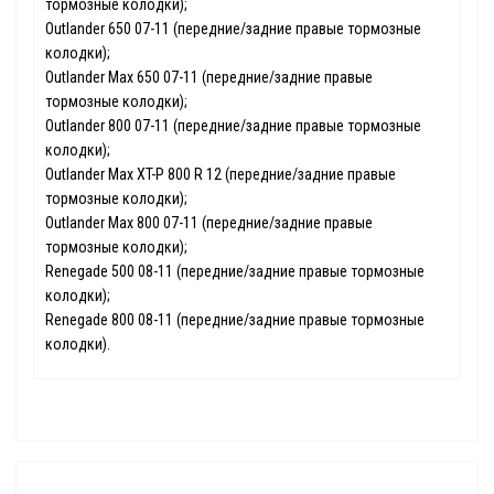
тормозные колодки);
Outlander 650 07-11 (передние/задние правые тормозные
колодки);
Outlander Max 650 07-11 (передние/задние правые
тормозные колодки);
Outlander 800 07-11 (передние/задние правые тормозные
колодки);
Outlander Max XT-P 800 R 12 (передние/задние правые
тормозные колодки);
Outlander Max 800 07-11 (передние/задние правые
тормозные колодки);
Renegade 500 08-11 (передние/задние правые тормозные
колодки);
Renegade 800 08-11 (передние/задние правые тормозные
колодки).