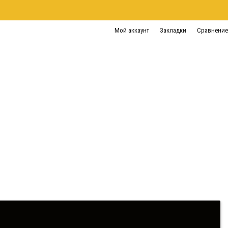
Мой аккаунт
Закладки
Сравнение