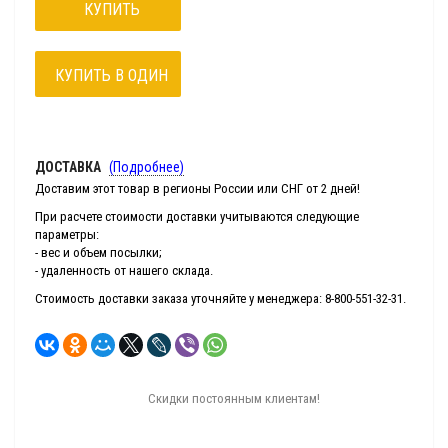
КУПИТЬ
КУПИТЬ В ОДИН
КЛИК
ДОСТАВКА
(Подробнее)
Доставим этот товар в регионы России или СНГ от 2 дней!
При расчете стоимости доставки учитываются следующие
параметры:
- вес и объем посылки;
- удаленность от нашего склада.
Стоимость доставки заказа уточняйте у менеджера: 8-800-551-32-31.
Скидки постоянным клиентам!