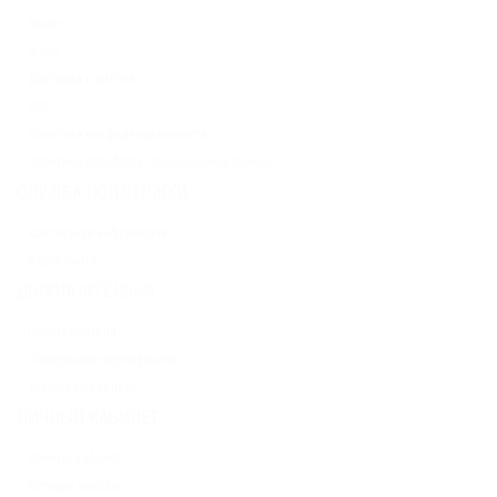
Акции
О нас
Доставка и оплата
FAQ
Политика конфиденциальности
Политика обработки персональных данных
СЛУЖБА ПОДДЕРЖКИ
Контактная информация
Карта сайта
ДОПОЛНИТЕЛЬНО
Производители
Подарочные сертификаты
Товары со скидкой
ЛИЧНЫЙ КАБИНЕТ
Личный кабинет
История заказов