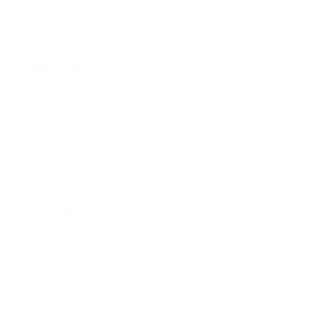
FAQ
Политика конфиденциальности
Политика обработки персональных данных
СЛУЖБА ПОДДЕРЖКИ
Контактная информация
Карта сайта
ДОПОЛНИТЕЛЬНО
Производители
Подарочные сертификаты
Товары со скидкой
ЛИЧНЫЙ КАБИНЕТ
Личный кабинет
История заказов
Мои закладки
Рассылка новостей