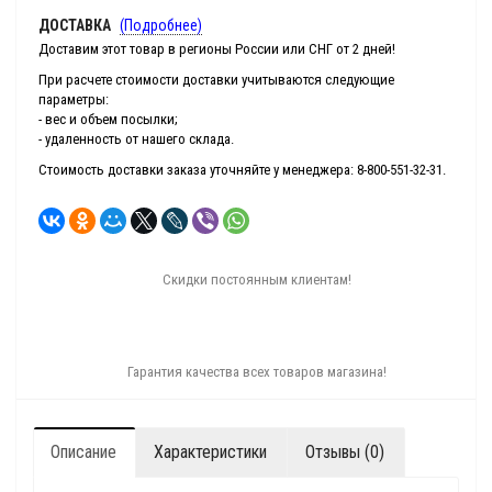
ДОСТАВКА
(Подробнее)
Доставим этот товар в регионы России или СНГ от 2 дней!
При расчете стоимости доставки учитываются следующие
параметры:
- вес и объем посылки;
- удаленность от нашего склада.
Стоимость доставки заказа уточняйте у менеджера: 8-800-551-32-31.
Скидки постоянным клиентам!
Гарантия качества всех товаров магазина!
Описание
Характеристики
Отзывы (0)