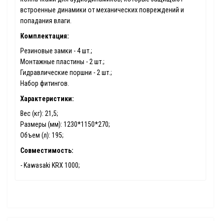
встроенные динамики от механических повреждений и
попадания влаги.
Комплектация:
Резиновые замки - 4 шт.;
Монтажные пластины - 2 шт.;
Гидравлические поршни - 2 шт.;
Набор фитингов.
Характеристики:
Вес (кг): 21,5;
Размеры (мм): 1230*1150*270;
Объем (л): 195;
Совместимость:
- Kawasaki KRX 1000;