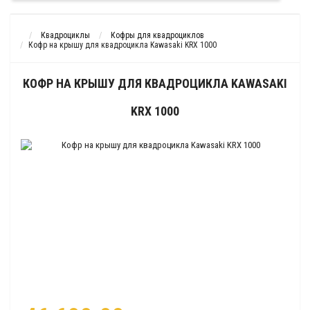
Квадроциклы
Кофры для квадроциклов
Кофр на крышу для квадроцикла Kawasaki KRX 1000
КОФР НА КРЫШУ ДЛЯ КВАДРОЦИКЛА KAWASAKI
KRX 1000