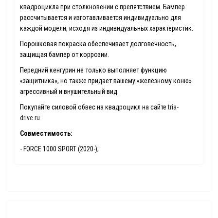
квадроцикла при столкновении с препятствием. Бампер
рассчитывается и изготавливается индивидуально для
каждой модели, исходя из индивидуальных характеристик.
Порошковая покраска обеспечивает долговечность,
защищая бампер от коррозии.
Передний кенгурин не только выполняет функцию
«защитника», но также придает вашему «железному коню»
агрессивный и внушительный вид.
Покупайте силовой обвес на квадроцикл на сайте
tria-
drive.ru
Совместимость:
- FORCE 1000 SPORT (2020-);