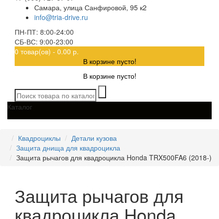
Самара, улица Санфировой, 95 к2
info@tria-drive.ru
ПН-ПТ: 8:00-24:00
СБ-ВС: 9:00-23:00
0 товар(ов) - 0.00 р.
В корзине пусто!
В корзине пусто!
Каталог
Квадроциклы
Детали кузова
Защита днища для квадроцикла
Защита рычагов для квадроцикла Honda TRX500FA6 (2018-)
Защита рычагов для
квадроцикла Honda