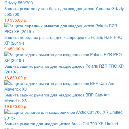
Защита рычагов (узкая база) для квадроциклов Yamaha Grizzly
550/700
10 395.00 р.
Защита передних рычагов для квадроциклов Polaris RZR PRO
XP (2019-)
9 450.00 р.
Защита задних рычагов для квадроциклов Polaris RZR PRO XP
(2019-)
13 860.00 р.
Защита задних рычагов для квадроциклов BRP Can-Am
Maverick X3
19 530.00 р.
Защита рычагов для квадроциклов Arctic Cat 700 XR Limited