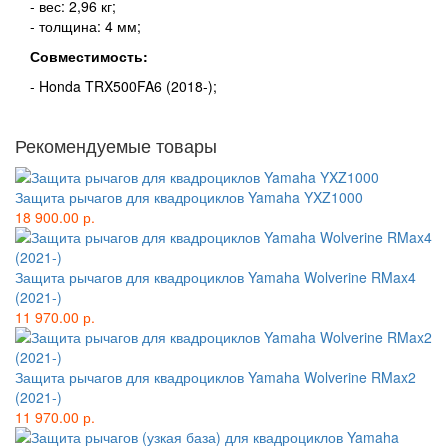
- вес: 2,96 кг;
- толщина: 4 мм;
Совместимость:
- Honda TRX500FA6 (2018-);
Рекомендуемые товары
Защита рычагов для квадроциклов Yamaha YXZ1000
18 900.00 р.
Защита рычагов для квадроциклов Yamaha Wolverine RMax4
(2021-)
11 970.00 р.
Защита рычагов для квадроциклов Yamaha Wolverine RMax2
(2021-)
11 970.00 р.