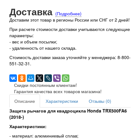
Доставка
(Подробнее)
Доставим этот товар в регионы России или СНГ от 2 дней!
При расчете стоимости доставки учитываются следующие
параметры:
- вес и объем посылки;
- удаленность от нашего склада.
Стоимость доставки заказа уточняйте у менеджера: 8-800-
551-32-31.
Скидки постоянным клиентам!
Гарантия качества всех товаров магазина!
Описание
Характеристики
Отзывы (0)
Защита рычагов для квадроцикла Honda TRX500FA6
(2018-)
Характеристики:
- материал: алюминиевый сплав;