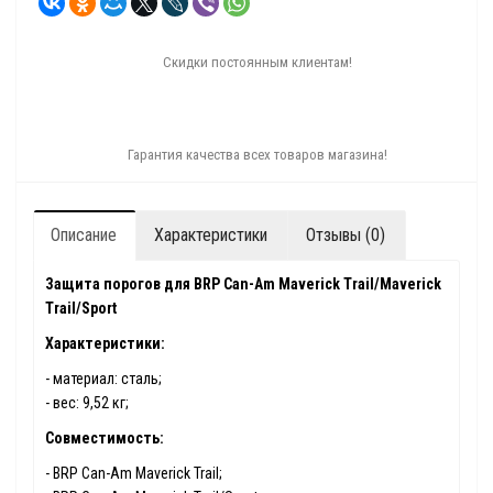
Скидки постоянным клиентам!
Гарантия качества всех товаров магазина!
Описание
Характеристики
Отзывы (0)
Защита порогов для BRP Can-Am Maverick Trail/Maverick
Trail/Sport
Характеристики:
- материал: сталь;
- вес: 9,52 кг;
Совместимость:
- BRP Can-Am Maverick Trail;