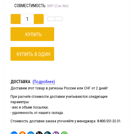
СОВМЕСТИМОСТЬ:
BRP (Can-Am)
КУПИТЬ
КУПИТЬ В ОДИН
КЛИК
ДОСТАВКА
(Подробнее)
Доставим этот товар в регионы России или СНГ от 2 дней!
При расчете стоимости доставки учитываются следующие
параметры:
- вес и объем посылки;
- удаленность от нашего склада.
Стоимость доставки заказа уточняйте у менеджера: 8-800-551-32-31.