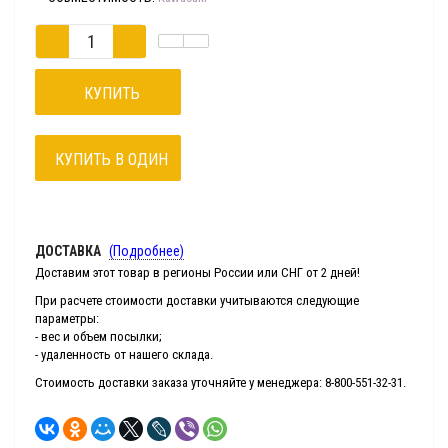
КУПИТЬ
КУПИТЬ В ОДИН
КЛИК
ДОСТАВКА
(Подробнее)
Доставим этот товар в регионы России или СНГ от 2 дней!
При расчете стоимости доставки учитываются следующие
параметры:
- вес и объем посылки;
- удаленность от нашего склада.
Стоимость доставки заказа уточняйте у менеджера: 8-800-551-32-31.